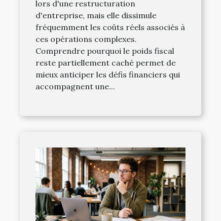
lors d'une restructuration
d'entreprise, mais elle dissimule
fréquemment les coûts réels associés à
ces opérations complexes.
Comprendre pourquoi le poids fiscal
reste partiellement caché permet de
mieux anticiper les défis financiers qui
accompagnent une...