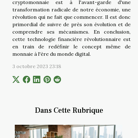
cryptomonnaie est à l'avant-garde d'une
transformation radicale de notre économie, une
révolution qui ne fait que commencer. Il est donc
primordial de suivre de près son évolution et de
comprendre ses mécanismes. En conclusion,
cette technologie financière révolutionnaire est
en train de redéfinir le concept même de
monnaie à l'ère du monde digital.
3 octobre 2023 23:18
Dans Cette Rubrique