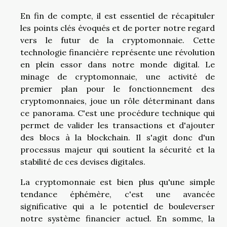
En fin de compte, il est essentiel de récapituler
les points clés évoqués et de porter notre regard
vers le futur de la cryptomonnaie. Cette
technologie financière représente une révolution
en plein essor dans notre monde digital. Le
minage de cryptomonnaie, une activité de
premier plan pour le fonctionnement des
cryptomonnaies, joue un rôle déterminant dans
ce panorama. C'est une procédure technique qui
permet de valider les transactions et d'ajouter
des blocs à la blockchain. Il s'agit donc d'un
processus majeur qui soutient la sécurité et la
stabilité de ces devises digitales.
La cryptomonnaie est bien plus qu'une simple
tendance éphémère, c'est une avancée
significative qui a le potentiel de bouleverser
notre système financier actuel. En somme, la