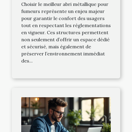
Choisir le meilleur abri métallique pour
fumeurs représente un enjeu majeur
pour garantir le confort des usagers
tout en respectant les réglementations
en vigueur. Ces structures permettent
non seulement d’offrir un espace dédié
et sécurisé, mais également de
préserver l’environnement immédiat
des...