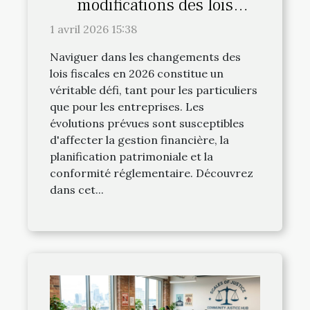
modifications des lois
fiscales en 2026 ?
1 avril 2026 15:38
Naviguer dans les changements des
lois fiscales en 2026 constitue un
véritable défi, tant pour les particuliers
que pour les entreprises. Les
évolutions prévues sont susceptibles
d'affecter la gestion financière, la
planification patrimoniale et la
conformité réglementaire. Découvrez
dans cet...