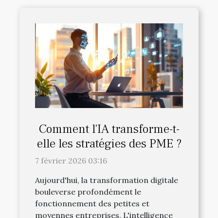
Comment l'IA transforme-t-
elle les stratégies des PME ?
7 février 2026 03:16
Aujourd'hui, la transformation digitale
bouleverse profondément le
fonctionnement des petites et
moyennes entreprises. L'intelligence