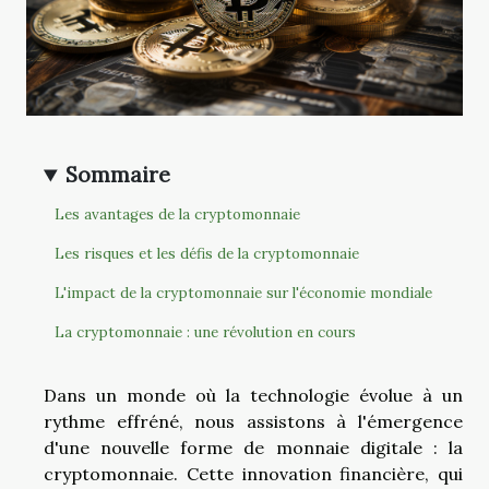
Sommaire
Les avantages de la cryptomonnaie
Les risques et les défis de la cryptomonnaie
L'impact de la cryptomonnaie sur l'économie mondiale
La cryptomonnaie : une révolution en cours
Dans un monde où la technologie évolue à un
rythme effréné, nous assistons à l'émergence
d'une nouvelle forme de monnaie digitale : la
cryptomonnaie. Cette innovation financière, qui