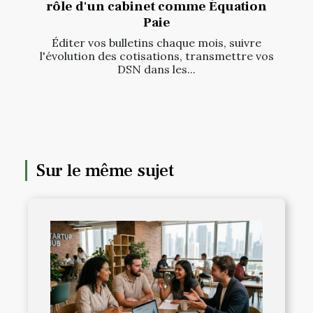
rôle d'un cabinet comme Équation
Paie
Éditer vos bulletins chaque mois, suivre
l'évolution des cotisations, transmettre vos
DSN dans les...
Sur le même sujet