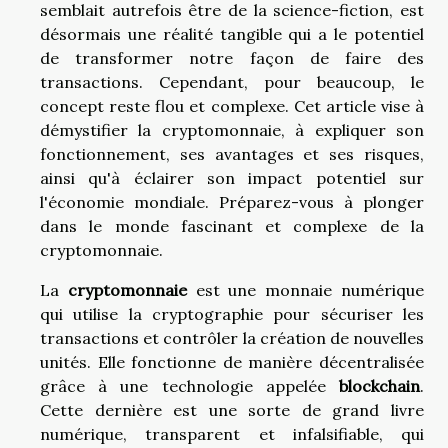
semblait autrefois être de la science-fiction, est
désormais une réalité tangible qui a le potentiel
de transformer notre façon de faire des
transactions. Cependant, pour beaucoup, le
concept reste flou et complexe. Cet article vise à
démystifier la cryptomonnaie, à expliquer son
fonctionnement, ses avantages et ses risques,
ainsi qu'à éclairer son impact potentiel sur
l'économie mondiale. Préparez-vous à plonger
dans le monde fascinant et complexe de la
cryptomonnaie.
La
cryptomonnaie
est une monnaie numérique
qui utilise la cryptographie pour sécuriser les
transactions et contrôler la création de nouvelles
unités. Elle fonctionne de manière décentralisée
grâce à une technologie appelée
blockchain
.
Cette dernière est une sorte de grand livre
numérique, transparent et infalsifiable, qui