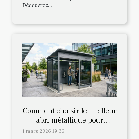
Découvrez...
Comment choisir le meilleur
abri métallique pour
fumeurs ?
1 mars 2026 19:36