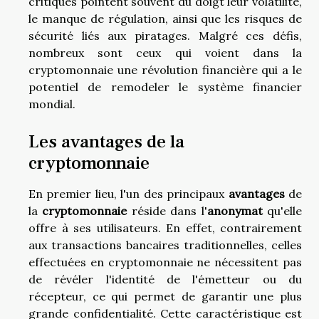
critiques pointent souvent du doigt leur volatilité,
le manque de régulation, ainsi que les risques de
sécurité liés aux piratages. Malgré ces défis,
nombreux sont ceux qui voient dans la
cryptomonnaie une révolution financière qui a le
potentiel de remodeler le système financier
mondial.
Les avantages de la
cryptomonnaie
En premier lieu, l'un des principaux
avantages
de
la
cryptomonnaie
réside dans l'
anonymat
qu'elle
offre à ses utilisateurs. En effet, contrairement
aux transactions bancaires traditionnelles, celles
effectuées en cryptomonnaie ne nécessitent pas
de révéler l'identité de l'émetteur ou du
récepteur, ce qui permet de garantir une plus
grande confidentialité. Cette caractéristique est