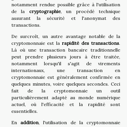
notamment rendue possible grâce à l'utilisation
de la
cryptographie
, un procédé technique
assurant la sécurité et l'anonymat des
transactions.
De surcroît, un autre avantage notable de la
cryptomonnaie est la
rapidité des transactions
.
Là où une transaction bancaire traditionnelle
peut prendre plusieurs jours à être traitée,
notamment lorsqu'il s'agit de virements
internationaux, une transaction en
cryptomonnaie est généralement confirmée en
quelques minutes, voire quelques secondes. Ceci
fait de la cryptomonnaie un outil
particulièrement adapté au monde numérique
actuel, où l'efficacité et la rapidité sont
essentielles.
En
addition
, l'utilisation de la cryptomonnaie