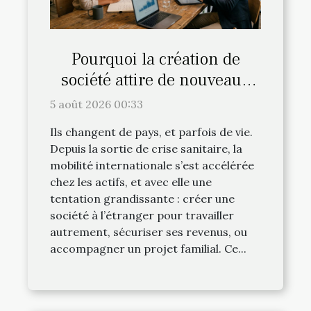
Pourquoi la création de
société attire de nouveaux
profils d’expatriés
5 août 2026 00:33
Ils changent de pays, et parfois de vie.
Depuis la sortie de crise sanitaire, la
mobilité internationale s’est accélérée
chez les actifs, et avec elle une
tentation grandissante : créer une
société à l’étranger pour travailler
autrement, sécuriser ses revenus, ou
accompagner un projet familial. Ce...