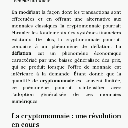
l'échelle mondiale.
En modifiant la façon dont les transactions sont
effectuées et en offrant une alternative aux
monnaies classiques, la cryptomonnaie pourrait
ébranler les fondements des systèmes financiers
existants. De plus, la cryptomonnaie pourrait
conduire à un phénomène de déflation. La
déflation
est un phénomène économique
caractérisé par une baisse généralisée des prix,
qui se produit lorsque l'offre de monnaie est
inférieure à la demande. Étant donné que la
quantité de
cryptomonnaie
est souvent limitée,
ce phénomène pourrait s'intensifier avec
l'adoption généralisée de ces monnaies
numériques.
La cryptomonnaie : une révolution
en cours