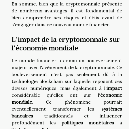
En somme, bien que la cryptomonnaie présente
de nombreux avantages, il est fondamental de
bien comprendre ses risques et défis avant de
s'engager dans ce nouveau monde financier.
L'impact de la cryptomonnaie sur
l'économie mondiale
Le monde financier a connu un bouleversement
majeur avec l'avènement de la cryptomonnaie. Ce
bouleversement n'est pas seulement dû à la
technologie blockchain sur laquelle reposent ces
devises numériques, mais également à l'
impact
considérable qu'elles ont sur l'
économie
mondiale
. Ce phénomène pourrait
éventuellement transformer les
systèmes
bancaires
traditionnels et influencer
profondément les
politiques monétaires
à