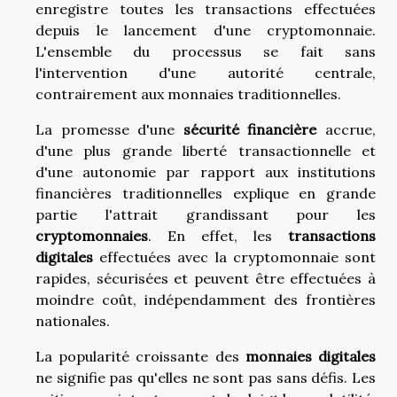
enregistre toutes les transactions effectuées
depuis le lancement d'une cryptomonnaie.
L'ensemble du processus se fait sans
l'intervention d'une autorité centrale,
contrairement aux monnaies traditionnelles.
La promesse d'une
sécurité financière
accrue,
d'une plus grande liberté transactionnelle et
d'une autonomie par rapport aux institutions
financières traditionnelles explique en grande
partie l'attrait grandissant pour les
cryptomonnaies
. En effet, les
transactions
digitales
effectuées avec la cryptomonnaie sont
rapides, sécurisées et peuvent être effectuées à
moindre coût, indépendamment des frontières
nationales.
La popularité croissante des
monnaies digitales
ne signifie pas qu'elles ne sont pas sans défis. Les