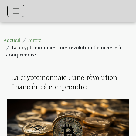
Accueil
Autre
La cryptomonnaie : une révolution financière à
comprendre
La cryptomonnaie : une révolution
financière à comprendre