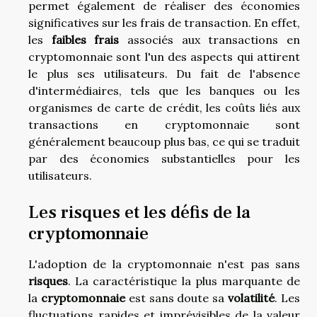
permet également de réaliser des économies
significatives sur les frais de transaction. En effet,
les
faibles frais
associés aux transactions en
cryptomonnaie sont l'un des aspects qui attirent
le plus ses utilisateurs. Du fait de l'absence
d'intermédiaires, tels que les banques ou les
organismes de carte de crédit, les coûts liés aux
transactions en cryptomonnaie sont
généralement beaucoup plus bas, ce qui se traduit
par des économies substantielles pour les
utilisateurs.
Les risques et les défis de la
cryptomonnaie
L'adoption de la cryptomonnaie n'est pas sans
risques
. La caractéristique la plus marquante de
la
cryptomonnaie
est sans doute sa
volatilité
. Les
fluctuations rapides et imprévisibles de la valeur