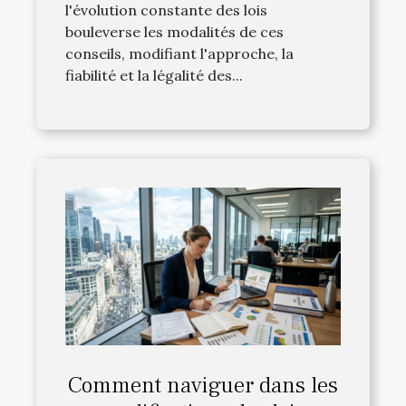
l'évolution constante des lois
bouleverse les modalités de ces
conseils, modifiant l'approche, la
fiabilité et la légalité des...
Comment naviguer dans les