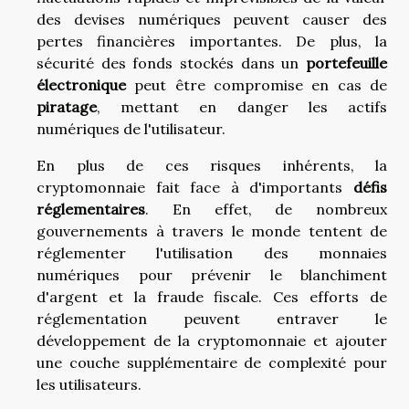
des devises numériques peuvent causer des
pertes financières importantes. De plus, la
sécurité des fonds stockés dans un
portefeuille
électronique
peut être compromise en cas de
piratage
, mettant en danger les actifs
numériques de l'utilisateur.
En plus de ces risques inhérents, la
cryptomonnaie fait face à d'importants
défis
réglementaires
. En effet, de nombreux
gouvernements à travers le monde tentent de
réglementer l'utilisation des monnaies
numériques pour prévenir le blanchiment
d'argent et la fraude fiscale. Ces efforts de
réglementation peuvent entraver le
développement de la cryptomonnaie et ajouter
une couche supplémentaire de complexité pour
les utilisateurs.