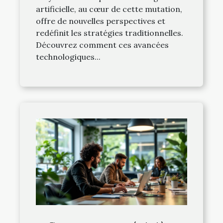
artificielle, au cœur de cette mutation,
offre de nouvelles perspectives et
redéfinit les stratégies traditionnelles.
Découvrez comment ces avancées
technologiques...