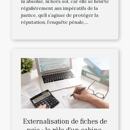
ni absolue, ni hors sol, car elle se heurte
régulièrement aux impératifs de la
justice, qu’il s’agisse de protéger la
réputation, l’enquête pénale,...
Externalisation de fiches de
paie : le rôle d'un cabinet