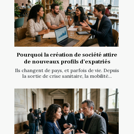
Pourquoi la création de société attire
de nouveaux profils d’expatriés
Ils changent de pays, et parfois de vie. Depuis
la sortie de crise sanitaire, la mobilité...