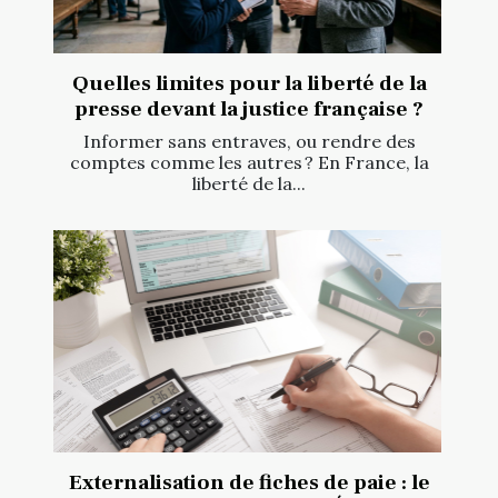
Quelles limites pour la liberté de la
presse devant la justice française ?
Informer sans entraves, ou rendre des
comptes comme les autres ? En France, la
liberté de la...
Externalisation de fiches de paie : le