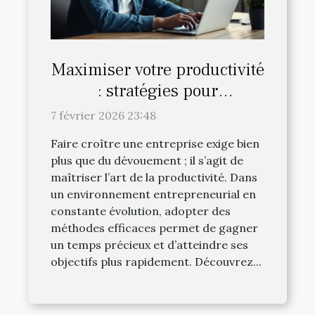
Maximiser votre productivité
: stratégies pour
entrepreneurs efficaces
7 février 2026 23:48
Faire croître une entreprise exige bien
plus que du dévouement ; il s’agit de
maîtriser l’art de la productivité. Dans
un environnement entrepreneurial en
constante évolution, adopter des
méthodes efficaces permet de gagner
un temps précieux et d’atteindre ses
objectifs plus rapidement. Découvrez...