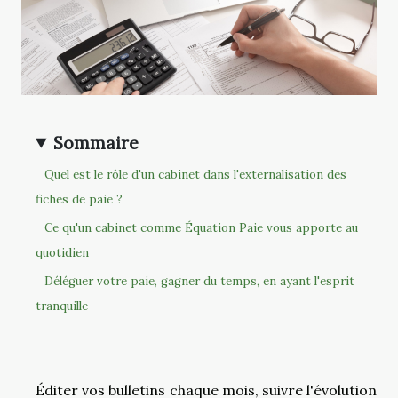
Sommaire
Quel est le rôle d'un cabinet dans l'externalisation des
fiches de paie ?
Ce qu'un cabinet comme Équation Paie vous apporte au
quotidien
Déléguer votre paie, gagner du temps, en ayant l'esprit
tranquille
Éditer vos bulletins chaque mois, suivre l'évolution