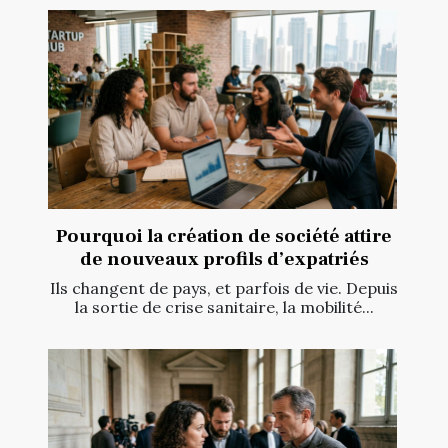
Pourquoi la création de société attire
de nouveaux profils d’expatriés
Ils changent de pays, et parfois de vie. Depuis
la sortie de crise sanitaire, la mobilité...