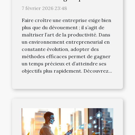
entrepreneurs efficaces
7 février 2026 23:48
Faire croître une entreprise exige bien
plus que du dévouement ; il s’agit de
maîtriser l’art de la productivité. Dans
un environnement entrepreneurial en
constante évolution, adopter des
méthodes efficaces permet de gagner
un temps précieux et d’atteindre ses
objectifs plus rapidement. Découvrez...