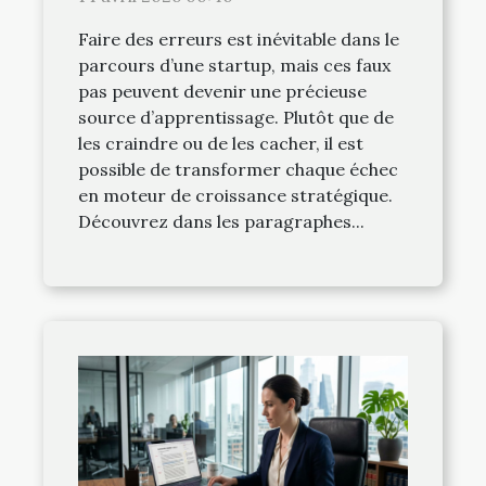
Faire des erreurs est inévitable dans le
parcours d’une startup, mais ces faux
pas peuvent devenir une précieuse
source d’apprentissage. Plutôt que de
les craindre ou de les cacher, il est
possible de transformer chaque échec
en moteur de croissance stratégique.
Découvrez dans les paragraphes...