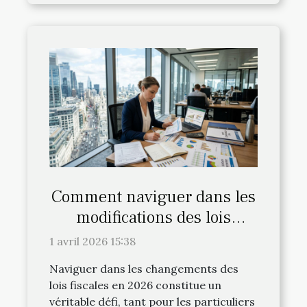
Comment naviguer dans les
modifications des lois
fiscales en 2026 ?
1 avril 2026 15:38
Naviguer dans les changements des
lois fiscales en 2026 constitue un
véritable défi, tant pour les particuliers