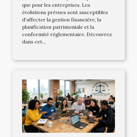
que pour les entreprises. Les
évolutions prévues sont susceptibles
d'affecter la gestion financière, la
planification patrimoniale et la
conformité réglementaire. Découvrez
dans cet...