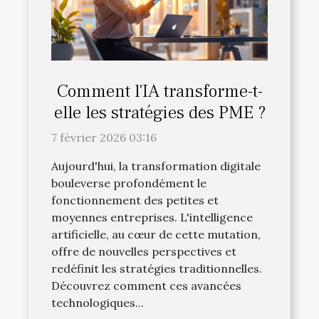
Comment l'IA transforme-t-
elle les stratégies des PME ?
7 février 2026 03:16
Aujourd'hui, la transformation digitale
bouleverse profondément le
fonctionnement des petites et
moyennes entreprises. L'intelligence
artificielle, au cœur de cette mutation,
offre de nouvelles perspectives et
redéfinit les stratégies traditionnelles.
Découvrez comment ces avancées
technologiques...