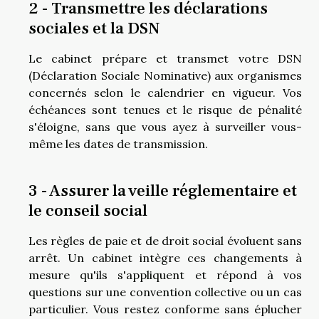
2 - Transmettre les déclarations
sociales et la DSN
Le cabinet prépare et transmet votre DSN
(Déclaration Sociale Nominative) aux organismes
concernés selon le calendrier en vigueur. Vos
échéances sont tenues et le risque de pénalité
s'éloigne, sans que vous ayez à surveiller vous-
même les dates de transmission.
3 - Assurer la veille réglementaire et
le conseil social
Les règles de paie et de droit social évoluent sans
arrêt. Un cabinet intègre ces changements à
mesure qu'ils s'appliquent et répond à vos
questions sur une convention collective ou un cas
particulier. Vous restez conforme sans éplucher