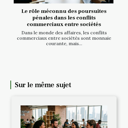
Le rôle méconnu des poursuites
pénales dans les conflits
commerciaux entre sociétés
Dans le monde des affaires, les conflits
commerciaux entre sociétés sont monnaie
courante, mais...
Sur le même sujet