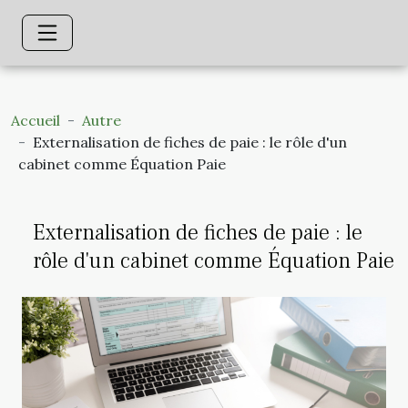
Accueil
Autre
Externalisation de fiches de paie : le rôle d'un
cabinet comme Équation Paie
Externalisation de fiches de paie : le
rôle d'un cabinet comme Équation Paie