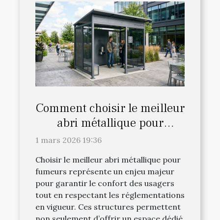
Comment choisir le meilleur
abri métallique pour
fumeurs ?
1 mars 2026 19:36
Choisir le meilleur abri métallique pour
fumeurs représente un enjeu majeur
pour garantir le confort des usagers
tout en respectant les réglementations
en vigueur. Ces structures permettent
non seulement d’offrir un espace dédié