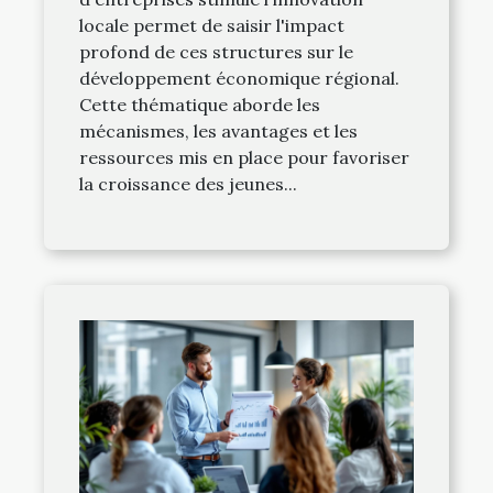
locale permet de saisir l'impact
profond de ces structures sur le
développement économique régional.
Cette thématique aborde les
mécanismes, les avantages et les
ressources mis en place pour favoriser
la croissance des jeunes...