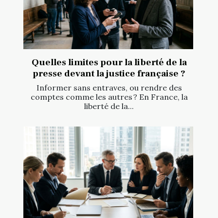
Quelles limites pour la liberté de la
presse devant la justice française ?
Informer sans entraves, ou rendre des
comptes comme les autres ? En France, la
liberté de la...