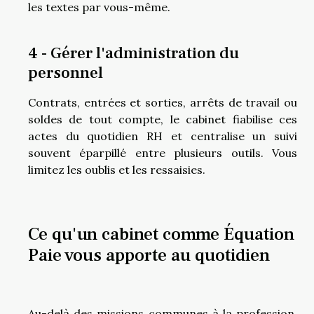
les textes par vous-même.
4 - Gérer l'administration du
personnel
Contrats, entrées et sorties, arrêts de travail ou
soldes de tout compte, le cabinet fiabilise ces
actes du quotidien RH et centralise un suivi
souvent éparpillé entre plusieurs outils. Vous
limitez les oublis et les ressaisies.
Ce qu'un cabinet comme Équation
Paie vous apporte au quotidien
Au-delà des missions communes à la profession,