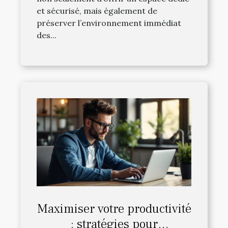
et sécurisé, mais également de
préserver l’environnement immédiat
des...
Maximiser votre productivité
: stratégies pour