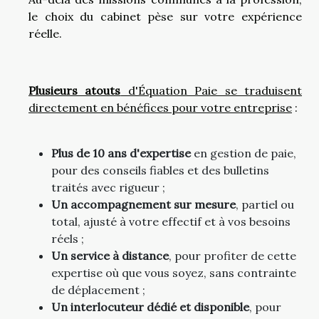
le choix du cabinet pèse sur votre expérience
réelle.
Plusieurs atouts
d'Équation Paie se traduisent
directement en bénéfices pour votre entreprise
:
Plus de 10 ans d'expertise
en gestion de paie,
pour des conseils fiables et des bulletins
traités avec rigueur ;
Un accompagnement sur mesure
, partiel ou
total, ajusté à votre effectif et à vos besoins
réels ;
Un service à distance
, pour profiter de cette
expertise où que vous soyez, sans contrainte
de déplacement ;
Un interlocuteur dédié et disponible
, pour