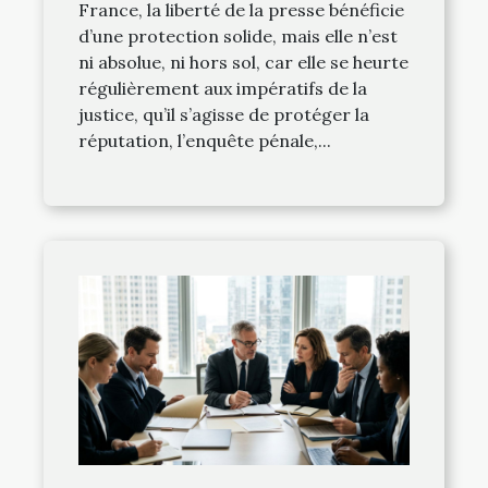
France, la liberté de la presse bénéficie
d’une protection solide, mais elle n’est
ni absolue, ni hors sol, car elle se heurte
régulièrement aux impératifs de la
justice, qu’il s’agisse de protéger la
réputation, l’enquête pénale,...