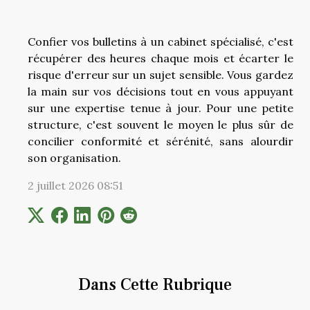
Confier vos bulletins à un cabinet spécialisé, c'est
récupérer des heures chaque mois et écarter le
risque d'erreur sur un sujet sensible. Vous gardez
la main sur vos décisions tout en vous appuyant
sur une expertise tenue à jour. Pour une petite
structure, c'est souvent le moyen le plus sûr de
concilier conformité et sérénité, sans alourdir
son organisation.
2 juillet 2026 08:51
Dans Cette Rubrique