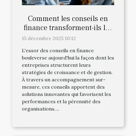
Comment les conseils en
finance transforment-ils les
entreprises ?
15 décembre 2025 10:12
L'essor des conseils en finance
bouleverse aujourd'hui la façon dont les
entreprises structurent leurs
stratégies de croissance et de gestion.
À travers un accompagnement sur-
mesure, ces conseils apportent des
solutions innovantes qui favorisent les
performances et la pérennité des
organisations....