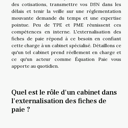
des cotisations, transmettre vos DSN dans les
délais et tenir la veille sur une réglementation
mouvante demande du temps et une expertise
pointue. Peu de TPE et PME réunissent ces
compétences en interne. L'externalisation des
fiches de paie répond à ce besoin en confiant
cette charge à un cabinet spécialisé. Détaillons ce
qu'un tel cabinet prend réellement en charge et
ce qu'un acteur comme Équation Paie vous
apporte au quotidien.
Quel est le rôle d'un cabinet dans
l'externalisation des fiches de
paie ?