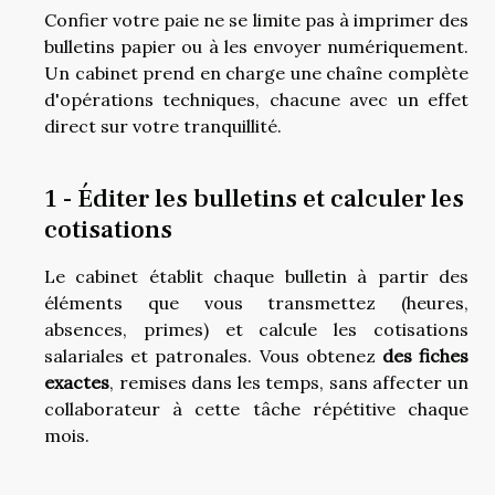
Confier votre paie ne se limite pas à imprimer des
bulletins papier ou à les envoyer numériquement.
Un cabinet prend en charge une chaîne complète
d'opérations techniques, chacune avec un effet
direct sur votre tranquillité.
1 - Éditer les bulletins et calculer les
cotisations
Le cabinet établit chaque bulletin à partir des
éléments que vous transmettez (heures,
absences, primes) et calcule les cotisations
salariales et patronales. Vous obtenez
des fiches
exactes
, remises dans les temps, sans affecter un
collaborateur à cette tâche répétitive chaque
mois.