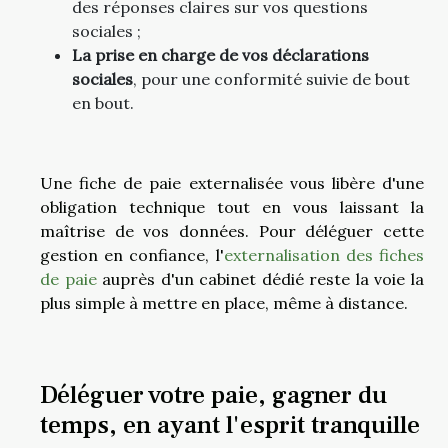
des réponses claires sur vos questions
sociales ;
La prise en charge de vos déclarations
sociales
, pour une conformité suivie de bout
en bout.
Une fiche de paie externalisée vous libère d'une
obligation technique tout en vous laissant la
maîtrise de vos données. Pour déléguer cette
gestion en confiance, l'
externalisation des fiches
de paie
auprès d'un cabinet dédié reste la voie la
plus simple à mettre en place, même à distance.
Déléguer votre paie, gagner du
temps, en ayant l'esprit tranquille