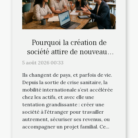
Pourquoi la création de
société attire de nouveaux
profils d’expatriés
5 août 2026 00:33
Ils changent de pays, et parfois de vie.
Depuis la sortie de crise sanitaire, la
mobilité internationale s’est accélérée
chez les actifs, et avec elle une
tentation grandissante : créer une
société à l’étranger pour travailler
autrement, sécuriser ses revenus, ou
accompagner un projet familial. Ce...