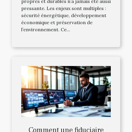
propres et durables n’a jamais été aussi
pressante. Les enjeux sont multiples :
sécurité énergétique, développement
économique et préservation de
l’environnement. Ce...
Comment une fiduciaire