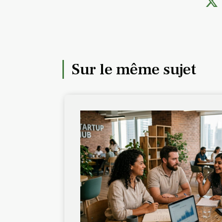
Sur le même sujet