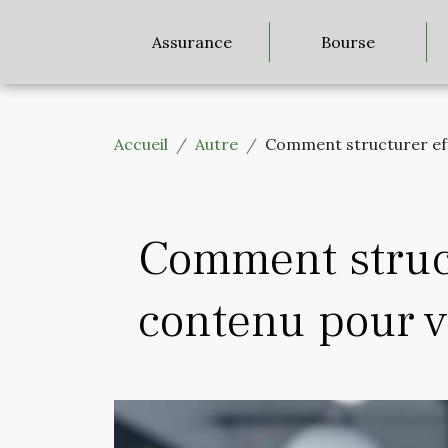
Assurance
Bourse
Accueil
Autre
Comment structurer eff
Comment struct
contenu pour v