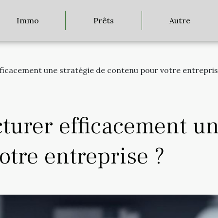
Immo
Prêts
Autre
icacement une stratégie de contenu pour votre entrepris
urer efficacement un
otre entreprise ?