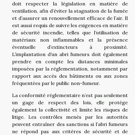
doit respecter la législation en matière de
ventilation, afin d’éviter la stagnation de la fumée
et d’assurer un renouvellement efficace de l’air. Il
est aussi requis de suivre les exigences en matière
de sécurité incendie, telles que l’utilisation de
matériaux non inflammables et la présence
éventuelle d’extincteurs à proximité.
L’implantation d’un abri fumeurs doit également
prendre en compte les distances minimales
imposées par la réglementation, notamment par
rapport aux accès des bâtiments ou aux zones
fréquentées par le public non-fumeur.
La conformité réglementaire n’est pas seulement
un gage de respect des lois, elle protège
également la collectivité et limite les risques de
litige. Les contrôles menés par les autorités
peuvent entraîner des sanctions si l’abri fumeurs
ne répond pas aux critères de sécurité et de