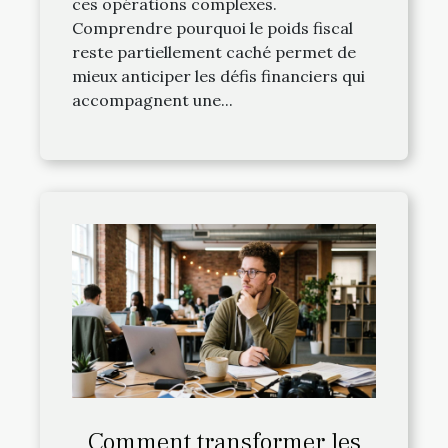
ces opérations complexes.
Comprendre pourquoi le poids fiscal
reste partiellement caché permet de
mieux anticiper les défis financiers qui
accompagnent une...
Comment transformer les