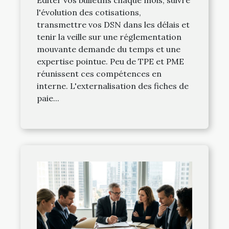
l'évolution des cotisations,
transmettre vos DSN dans les délais et
tenir la veille sur une réglementation
mouvante demande du temps et une
expertise pointue. Peu de TPE et PME
réunissent ces compétences en
interne. L'externalisation des fiches de
paie...