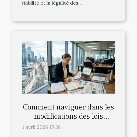
fiabilité et la légalité des...
Comment naviguer dans les
modifications des lois
fiscales en 2026 ?
1 avril 2026 15:38