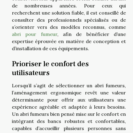
de nombreuses années. Pour ceux qui
recherchent une solution fiable, il est conseillé de
consulter des professionnels spécialisés ou de
s’orienter vers des modèles reconnus, comme
abri pour fumeur
, afin de bénéficier d’une
expertise éprouvée en matière de conception et
d’installation de ces équipements.
Prioriser le confort des
utilisateurs
Lorsqu’il s’agit de sélectionner un abri fumeurs,
l’aménagement ergonomique revêt une valeur
déterminante pour offrir aux utilisateurs une
expérience agréable et adaptée à leurs besoins.
Un abri fumeurs bien pensé mise sur le confort en
intégrant des bancs robustes et confortables,
capables d’accueillir plusieurs personnes sans