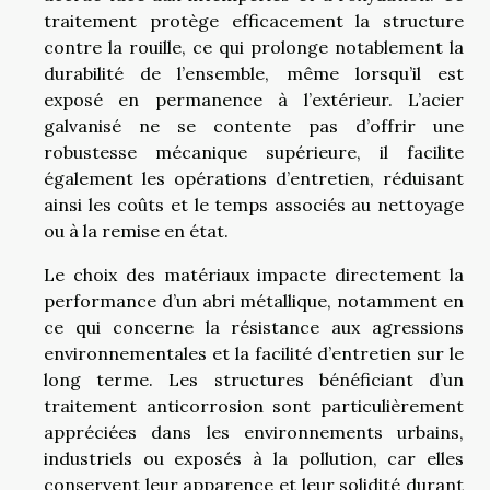
traitement protège efficacement la structure
contre la rouille, ce qui prolonge notablement la
durabilité de l’ensemble, même lorsqu’il est
exposé en permanence à l’extérieur. L’acier
galvanisé ne se contente pas d’offrir une
robustesse mécanique supérieure, il facilite
également les opérations d’entretien, réduisant
ainsi les coûts et le temps associés au nettoyage
ou à la remise en état.
Le choix des matériaux impacte directement la
performance d’un abri métallique, notamment en
ce qui concerne la résistance aux agressions
environnementales et la facilité d’entretien sur le
long terme. Les structures bénéficiant d’un
traitement anticorrosion sont particulièrement
appréciées dans les environnements urbains,
industriels ou exposés à la pollution, car elles
conservent leur apparence et leur solidité durant