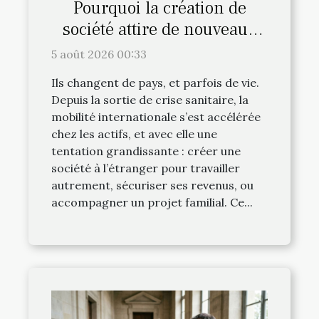
Pourquoi la création de
société attire de nouveaux
profils d’expatriés
5 août 2026 00:33
Ils changent de pays, et parfois de vie.
Depuis la sortie de crise sanitaire, la
mobilité internationale s’est accélérée
chez les actifs, et avec elle une
tentation grandissante : créer une
société à l’étranger pour travailler
autrement, sécuriser ses revenus, ou
accompagner un projet familial. Ce...