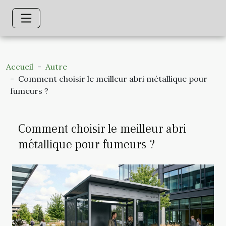
Accueil
Autre
Comment choisir le meilleur abri métallique pour
fumeurs ?
Comment choisir le meilleur abri
métallique pour fumeurs ?