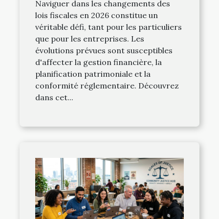
Naviguer dans les changements des
lois fiscales en 2026 constitue un
véritable défi, tant pour les particuliers
que pour les entreprises. Les
évolutions prévues sont susceptibles
d'affecter la gestion financière, la
planification patrimoniale et la
conformité réglementaire. Découvrez
dans cet...