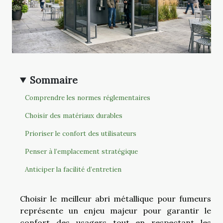
Sommaire
Comprendre les normes réglementaires
Choisir des matériaux durables
Prioriser le confort des utilisateurs
Penser à l’emplacement stratégique
Anticiper la facilité d’entretien
Choisir le meilleur abri métallique pour fumeurs
représente un enjeu majeur pour garantir le
confort des usagers tout en respectant les