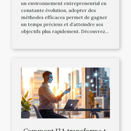
un environnement entrepreneurial en
constante évolution, adopter des
méthodes efficaces permet de gagner
un temps précieux et d’atteindre ses
objectifs plus rapidement. Découvrez...