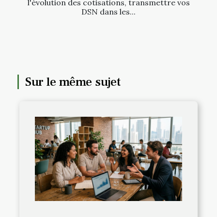
l'évolution des cotisations, transmettre vos
DSN dans les...
Sur le même sujet