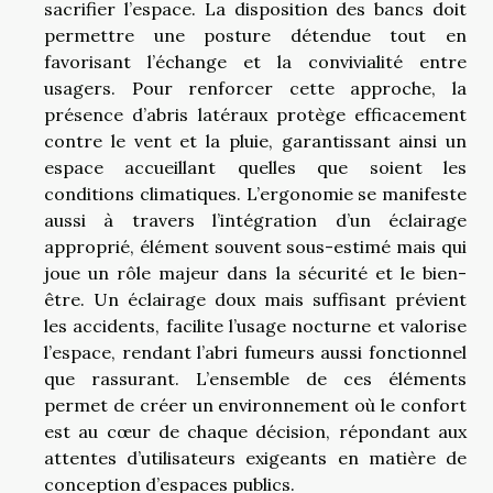
sacrifier l’espace. La disposition des bancs doit
permettre une posture détendue tout en
favorisant l’échange et la convivialité entre
usagers. Pour renforcer cette approche, la
présence d’abris latéraux protège efficacement
contre le vent et la pluie, garantissant ainsi un
espace accueillant quelles que soient les
conditions climatiques. L’ergonomie se manifeste
aussi à travers l’intégration d’un éclairage
approprié, élément souvent sous-estimé mais qui
joue un rôle majeur dans la sécurité et le bien-
être. Un éclairage doux mais suffisant prévient
les accidents, facilite l’usage nocturne et valorise
l’espace, rendant l’abri fumeurs aussi fonctionnel
que rassurant. L’ensemble de ces éléments
permet de créer un environnement où le confort
est au cœur de chaque décision, répondant aux
attentes d’utilisateurs exigeants en matière de
conception d’espaces publics.