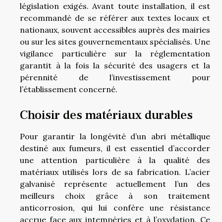
législation exigés. Avant toute installation, il est
recommandé de se référer aux textes locaux et
nationaux, souvent accessibles auprès des mairies
ou sur les sites gouvernementaux spécialisés. Une
vigilance particulière sur la réglementation
garantit à la fois la sécurité des usagers et la
pérennité de l’investissement pour
l’établissement concerné.
Choisir des matériaux durables
Pour garantir la longévité d’un abri métallique
destiné aux fumeurs, il est essentiel d’accorder
une attention particulière à la qualité des
matériaux utilisés lors de sa fabrication. L’acier
galvanisé représente actuellement l’un des
meilleurs choix grâce à son traitement
anticorrosion, qui lui confère une résistance
accrue face aux intempéries et à l’oxydation. Ce