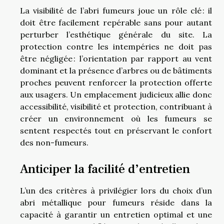
La visibilité de l’abri fumeurs joue un rôle clé : il
doit être facilement repérable sans pour autant
perturber l’esthétique générale du site. La
protection contre les intempéries ne doit pas
être négligée : l’orientation par rapport au vent
dominant et la présence d’arbres ou de bâtiments
proches peuvent renforcer la protection offerte
aux usagers. Un emplacement judicieux allie donc
accessibilité, visibilité et protection, contribuant à
créer un environnement où les fumeurs se
sentent respectés tout en préservant le confort
des non-fumeurs.
Anticiper la facilité d’entretien
L’un des critères à privilégier lors du choix d’un
abri métallique pour fumeurs réside dans la
capacité à garantir un entretien optimal et une