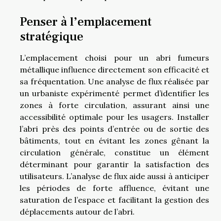
Penser à l’emplacement
stratégique
L’emplacement choisi pour un abri fumeurs
métallique influence directement son efficacité et
sa fréquentation. Une analyse de flux réalisée par
un urbaniste expérimenté permet d’identifier les
zones à forte circulation, assurant ainsi une
accessibilité optimale pour les usagers. Installer
l’abri près des points d’entrée ou de sortie des
bâtiments, tout en évitant les zones gênant la
circulation générale, constitue un élément
déterminant pour garantir la satisfaction des
utilisateurs. L’analyse de flux aide aussi à anticiper
les périodes de forte affluence, évitant une
saturation de l’espace et facilitant la gestion des
déplacements autour de l’abri.