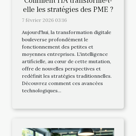
Comment l'IA transforme-t-
elle les stratégies des PME ?
7 février 2026 03:16
Aujourd'hui, la transformation digitale
bouleverse profondément le
fonctionnement des petites et
moyennes entreprises. L'intelligence
artificielle, au cœur de cette mutation,
offre de nouvelles perspectives et
redéfinit les stratégies traditionnelles.
Découvrez comment ces avancées
technologiques...