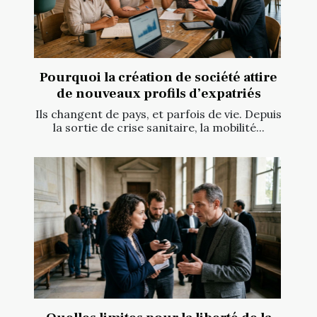
Pourquoi la création de société attire
de nouveaux profils d’expatriés
Ils changent de pays, et parfois de vie. Depuis
la sortie de crise sanitaire, la mobilité...