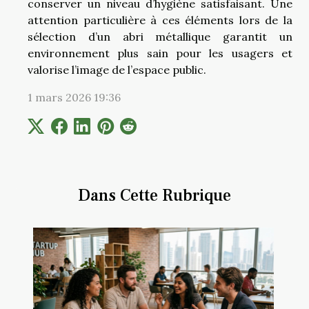
conserver un niveau d’hygiène satisfaisant. Une
attention particulière à ces éléments lors de la
sélection d’un abri métallique garantit un
environnement plus sain pour les usagers et
valorise l’image de l’espace public.
1 mars 2026 19:36
Dans Cette Rubrique