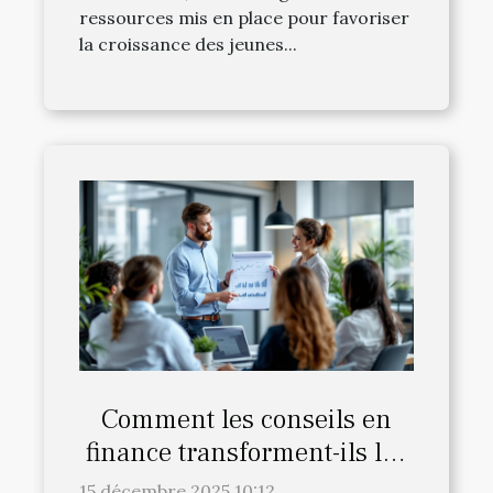
ressources mis en place pour favoriser
la croissance des jeunes...
Comment les conseils en
finance transforment-ils les
entreprises ?
15 décembre 2025 10:12