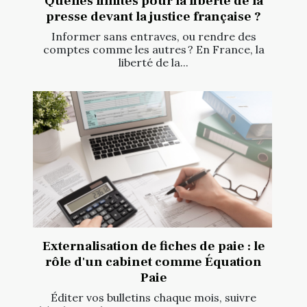
Quelles limites pour la liberté de la
presse devant la justice française ?
Informer sans entraves, ou rendre des
comptes comme les autres ? En France, la
liberté de la...
Externalisation de fiches de paie : le
rôle d'un cabinet comme Équation
Paie
Éditer vos bulletins chaque mois, suivre