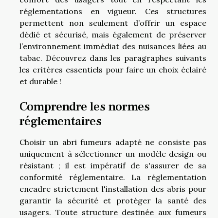
réglementations en vigueur. Ces structures
permettent non seulement d’offrir un espace
dédié et sécurisé, mais également de préserver
l’environnement immédiat des nuisances liées au
tabac. Découvrez dans les paragraphes suivants
les critères essentiels pour faire un choix éclairé
et durable !
Comprendre les normes
réglementaires
Choisir un abri fumeurs adapté ne consiste pas
uniquement à sélectionner un modèle design ou
résistant ; il est impératif de s'assurer de sa
conformité réglementaire. La réglementation
encadre strictement l'installation des abris pour
garantir la sécurité et protéger la santé des
usagers. Toute structure destinée aux fumeurs