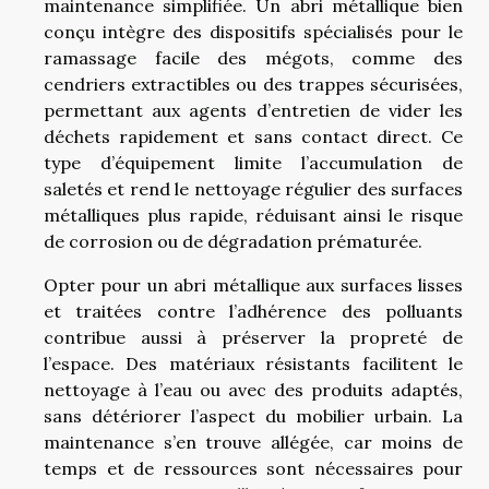
maintenance simplifiée. Un abri métallique bien
conçu intègre des dispositifs spécialisés pour le
ramassage facile des mégots, comme des
cendriers extractibles ou des trappes sécurisées,
permettant aux agents d’entretien de vider les
déchets rapidement et sans contact direct. Ce
type d’équipement limite l’accumulation de
saletés et rend le nettoyage régulier des surfaces
métalliques plus rapide, réduisant ainsi le risque
de corrosion ou de dégradation prématurée.
Opter pour un abri métallique aux surfaces lisses
et traitées contre l’adhérence des polluants
contribue aussi à préserver la propreté de
l’espace. Des matériaux résistants facilitent le
nettoyage à l’eau ou avec des produits adaptés,
sans détériorer l’aspect du mobilier urbain. La
maintenance s’en trouve allégée, car moins de
temps et de ressources sont nécessaires pour