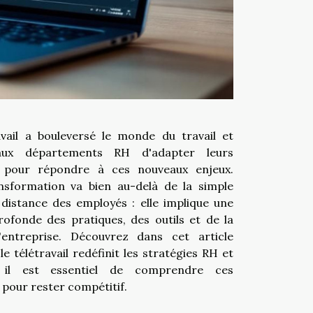
avail a bouleversé le monde du travail et
ux départements RH d'adapter leurs
s pour répondre à ces nouveaux enjeux.
nsformation va bien au-delà de la simple
 distance des employés : elle implique une
rofonde des pratiques, des outils et de la
'entreprise. Découvrez dans cet article
 télétravail redéfinit les stratégies RH et
 il est essentiel de comprendre ces
 pour rester compétitif.