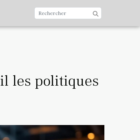
l les politiques