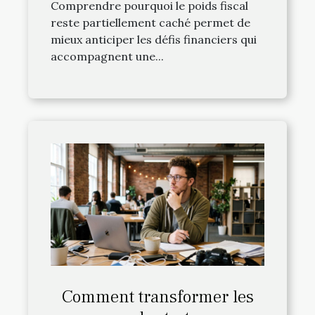
Comprendre pourquoi le poids fiscal
reste partiellement caché permet de
mieux anticiper les défis financiers qui
accompagnent une...
Comment transformer les