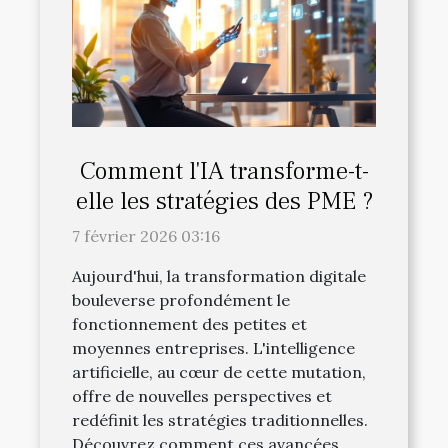
Comment l'IA transforme-t-
elle les stratégies des PME ?
7 février 2026 03:16
Aujourd'hui, la transformation digitale
bouleverse profondément le
fonctionnement des petites et
moyennes entreprises. L'intelligence
artificielle, au cœur de cette mutation,
offre de nouvelles perspectives et
redéfinit les stratégies traditionnelles.
Découvrez comment ces avancées