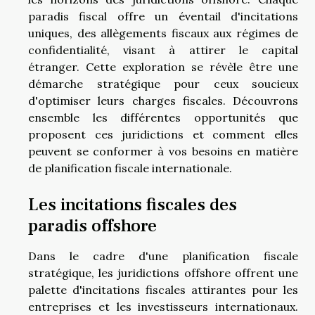
paradis fiscal offre un éventail d'incitations
uniques, des allègements fiscaux aux régimes de
confidentialité, visant à attirer le capital
étranger. Cette exploration se révèle être une
démarche stratégique pour ceux soucieux
d'optimiser leurs charges fiscales. Découvrons
ensemble les différentes opportunités que
proposent ces juridictions et comment elles
peuvent se conformer à vos besoins en matière
de planification fiscale internationale.
Les incitations fiscales des
paradis offshore
Dans le cadre d'une planification fiscale
stratégique, les juridictions offshore offrent une
palette d'incitations fiscales attirantes pour les
entreprises et les investisseurs internationaux.