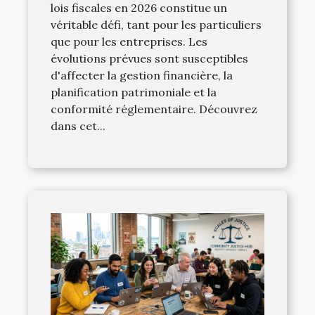
lois fiscales en 2026 constitue un
véritable défi, tant pour les particuliers
que pour les entreprises. Les
évolutions prévues sont susceptibles
d'affecter la gestion financière, la
planification patrimoniale et la
conformité réglementaire. Découvrez
dans cet...