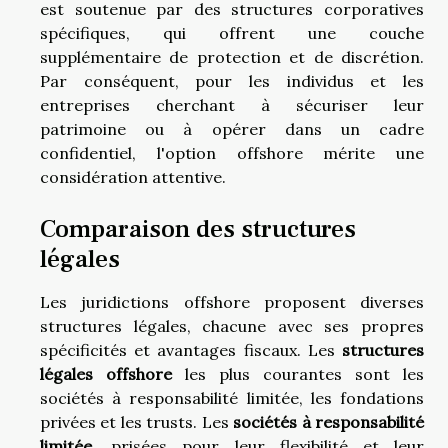
est soutenue par des structures corporatives
spécifiques, qui offrent une couche
supplémentaire de protection et de discrétion.
Par conséquent, pour les individus et les
entreprises cherchant à sécuriser leur
patrimoine ou à opérer dans un cadre
confidentiel, l'option offshore mérite une
considération attentive.
Comparaison des structures
légales
Les juridictions offshore proposent diverses
structures légales, chacune avec ses propres
spécificités et avantages fiscaux. Les
structures
légales offshore
les plus courantes sont les
sociétés à responsabilité limitée, les fondations
privées et les trusts. Les
sociétés à responsabilité
limitée
, prisées pour leur flexibilité et leur