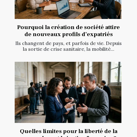
Pourquoi la création de société attire
de nouveaux profils d’expatriés
Ils changent de pays, et parfois de vie. Depuis
la sortie de crise sanitaire, la mobilité...
Quelles limites pour la liberté de la