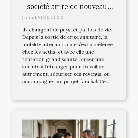
société attire de nouveaux
profils d’expatriés
5 août 2026 00:33
Ils changent de pays, et parfois de vie.
Depuis la sortie de crise sanitaire, la
mobilité internationale s’est accélérée
chez les actifs, et avec elle une
tentation grandissante : créer une
société à l’étranger pour travailler
autrement, sécuriser ses revenus, ou
accompagner un projet familial. Ce...