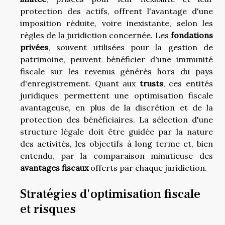
protection des actifs, offrent l'avantage d'une
imposition réduite, voire inexistante, selon les
règles de la juridiction concernée. Les
fondations
privées
, souvent utilisées pour la gestion de
patrimoine, peuvent bénéficier d'une immunité
fiscale sur les revenus générés hors du pays
d'enregistrement. Quant aux
trusts
, ces entités
juridiques permettent une optimisation fiscale
avantageuse, en plus de la discrétion et de la
protection des bénéficiaires. La sélection d'une
structure légale doit être guidée par la nature
des activités, les objectifs à long terme et, bien
entendu, par la comparaison minutieuse des
avantages fiscaux
offerts par chaque juridiction.
Stratégies d'optimisation fiscale
et risques