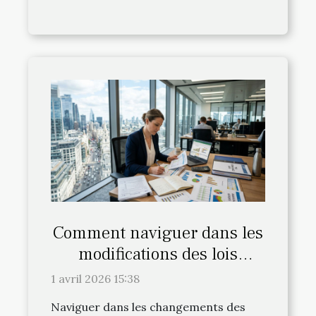
Comment naviguer dans les
modifications des lois
fiscales en 2026 ?
1 avril 2026 15:38
Naviguer dans les changements des