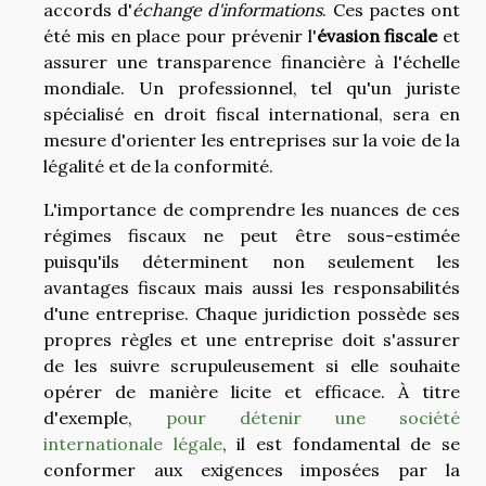
accords d'
échange d'informations
. Ces pactes ont
été mis en place pour prévenir l'
évasion fiscale
et
assurer une transparence financière à l'échelle
mondiale. Un professionnel, tel qu'un juriste
spécialisé en droit fiscal international, sera en
mesure d'orienter les entreprises sur la voie de la
légalité et de la conformité.
L'importance de comprendre les nuances de ces
régimes fiscaux ne peut être sous-estimée
puisqu'ils déterminent non seulement les
avantages fiscaux mais aussi les responsabilités
d'une entreprise. Chaque juridiction possède ses
propres règles et une entreprise doit s'assurer
de les suivre scrupuleusement si elle souhaite
opérer de manière licite et efficace. À titre
d'exemple,
pour détenir une société
internationale légale
, il est fondamental de se
conformer aux exigences imposées par la