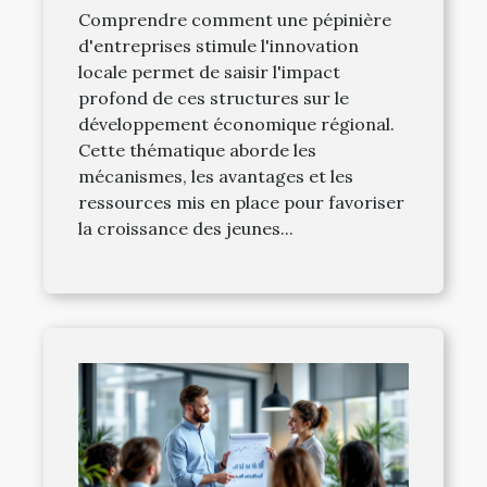
Comprendre comment une pépinière
d'entreprises stimule l'innovation
locale permet de saisir l'impact
profond de ces structures sur le
développement économique régional.
Cette thématique aborde les
mécanismes, les avantages et les
ressources mis en place pour favoriser
la croissance des jeunes...