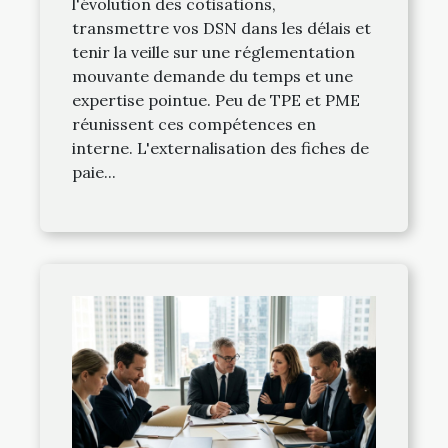
l'évolution des cotisations,
transmettre vos DSN dans les délais et
tenir la veille sur une réglementation
mouvante demande du temps et une
expertise pointue. Peu de TPE et PME
réunissent ces compétences en
interne. L'externalisation des fiches de
paie...