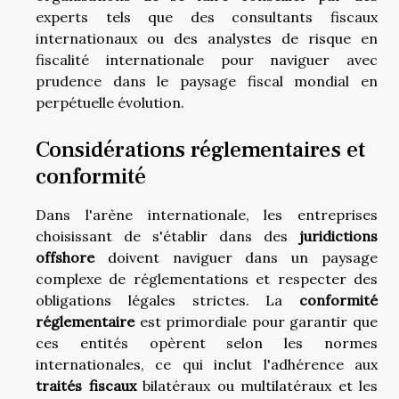
experts tels que des consultants fiscaux
internationaux ou des analystes de risque en
fiscalité internationale pour naviguer avec
prudence dans le paysage fiscal mondial en
perpétuelle évolution.
Considérations réglementaires et
conformité
Dans l'arène internationale, les entreprises
choisissant de s'établir dans des
juridictions
offshore
doivent naviguer dans un paysage
complexe de réglementations et respecter des
obligations légales strictes. La
conformité
réglementaire
est primordiale pour garantir que
ces entités opèrent selon les normes
internationales, ce qui inclut l'adhérence aux
traités fiscaux
bilatéraux ou multilatéraux et les