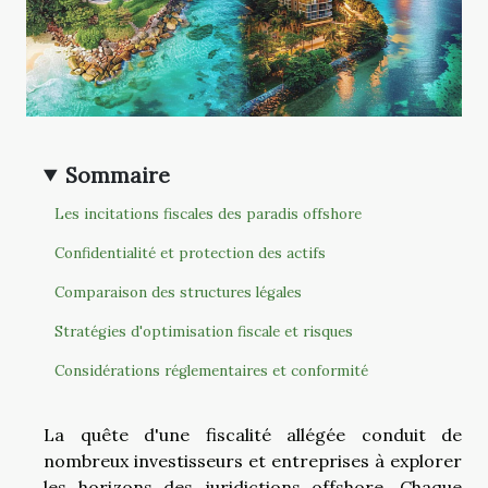
Sommaire
Les incitations fiscales des paradis offshore
Confidentialité et protection des actifs
Comparaison des structures légales
Stratégies d'optimisation fiscale et risques
Considérations réglementaires et conformité
La quête d'une fiscalité allégée conduit de
nombreux investisseurs et entreprises à explorer
les horizons des juridictions offshore. Chaque