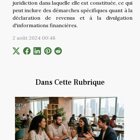
juridiction dans laquelle elle est constituée, ce qui
peut inclure des démarches spécifiques quant à la
déclaration de revenus et à la divulgation
d'informations financières.
2 août 2024 00:48
Dans Cette Rubrique