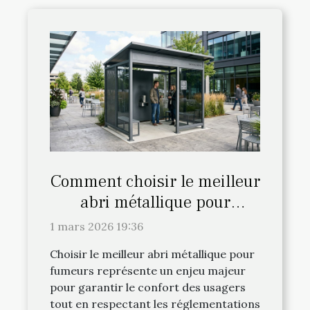
Comment choisir le meilleur
abri métallique pour
fumeurs ?
1 mars 2026 19:36
Choisir le meilleur abri métallique pour
fumeurs représente un enjeu majeur
pour garantir le confort des usagers
tout en respectant les réglementations