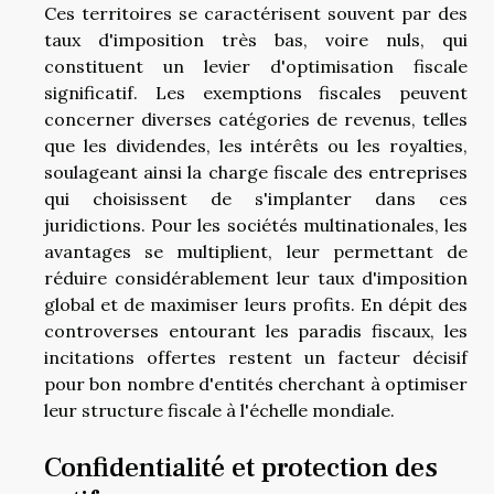
Ces territoires se caractérisent souvent par des
taux d'imposition très bas, voire nuls, qui
constituent un levier d'optimisation fiscale
significatif. Les exemptions fiscales peuvent
concerner diverses catégories de revenus, telles
que les dividendes, les intérêts ou les royalties,
soulageant ainsi la charge fiscale des entreprises
qui choisissent de s'implanter dans ces
juridictions. Pour les sociétés multinationales, les
avantages se multiplient, leur permettant de
réduire considérablement leur taux d'imposition
global et de maximiser leurs profits. En dépit des
controverses entourant les paradis fiscaux, les
incitations offertes restent un facteur décisif
pour bon nombre d'entités cherchant à optimiser
leur structure fiscale à l'échelle mondiale.
Confidentialité et protection des