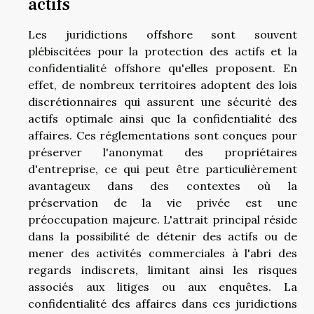
actifs
Les juridictions offshore sont souvent
plébiscitées pour la protection des actifs et la
confidentialité offshore qu'elles proposent. En
effet, de nombreux territoires adoptent des lois
discrétionnaires qui assurent une sécurité des
actifs optimale ainsi que la confidentialité des
affaires. Ces réglementations sont conçues pour
préserver l'anonymat des propriétaires
d'entreprise, ce qui peut être particulièrement
avantageux dans des contextes où la
préservation de la vie privée est une
préoccupation majeure. L'attrait principal réside
dans la possibilité de détenir des actifs ou de
mener des activités commerciales à l'abri des
regards indiscrets, limitant ainsi les risques
associés aux litiges ou aux enquêtes. La
confidentialité des affaires dans ces juridictions