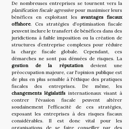
De nombreuses entreprises se tournent vers la
planification fiscale agressive
pour maximiser leurs
bénéfices en exploitant les
avantages fiscaux
offshore
. Ces stratégies d'optimisation fiscale
peuvent inclure le transfert de bénéfices dans des
juridictions à faible imposition ou la création de
structures d’entreprise complexes pour réduire
la charge fiscale globale. Cependant, ces
démarches ne sont pas dénuées de risques. La
gestion de la réputation
devient une
préoccupation majeure, car l'opinion publique est
de plus en plus sensible à l'éthique des pratiques
fiscales des entreprises. De même, les
changements législatifs
internationaux visant à
contrer l'évasion fiscale peuvent altérer
soudainement l'efficacité de ces stratégies,
exposant les entreprises à des risques fiscaux
considérables. Il est donc vital pour les
organisations de se faire conseiller par des