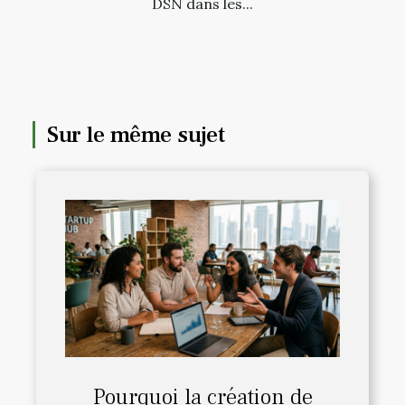
DSN dans les...
Sur le même sujet
Pourquoi la création de