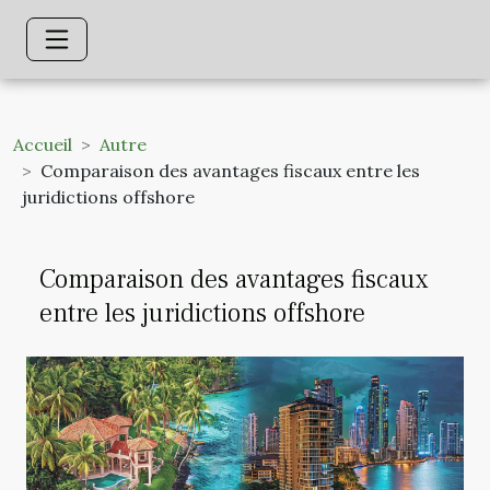
Accueil
Autre
Comparaison des avantages fiscaux entre les
juridictions offshore
Comparaison des avantages fiscaux
entre les juridictions offshore