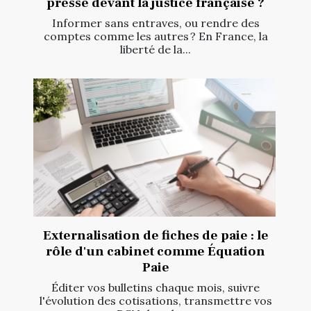
presse devant la justice française ?
Informer sans entraves, ou rendre des
comptes comme les autres ? En France, la
liberté de la...
Externalisation de fiches de paie : le
rôle d'un cabinet comme Équation
Paie
Éditer vos bulletins chaque mois, suivre
l'évolution des cotisations, transmettre vos