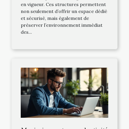
en vigueur. Ces structures permettent
non seulement d’offrir un espace dédié
et sécurisé, mais également de
préserver l’environnement immédiat
des...