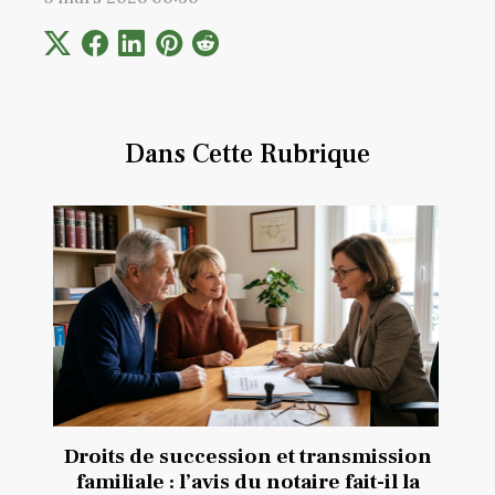
Dans Cette Rubrique
Droits de succession et transmission
familiale : l’avis du notaire fait-il la