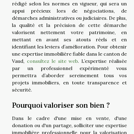
rédigé selon les normes en vigueur, qui sera un
appui précieux lors de négociations, de
démarches administratives ou judiciaires. De plus,
la qualité et la précision de cette démarche
valorisent nettement votre patrimoine, en
mettant en avant ses atouts réels et en
identifiant les leviers d’amélioration. Pour obtenir
une expertise immobilière fiable dans le canton de
Vaud,
consultez le site web
. L’expertise réalisée
par un professionnel expérimenté vous
permettra d’aborder sereinement tous vos
projets immobiliers, en toute transparence et
sécurité.
Pourquoi valoriser son bien ?
Dans le cadre d'une mise en vente, d'une
donation ou d'un partage, solliciter une expertise
immobilière professionnelle pour la valorisation