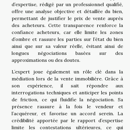
d’expertise, rédigé par un professionnel qualifié,
offre une analyse objective et détaillée du bien,
permettant de justifier le prix de vente auprès
des acheteurs. Cette transparence renforce la
confiance acheteurs, car elle limite les zones
d’ombre et rassure les parties sur l’état du bien
ainsi que sur sa valeur réelle, évitant ainsi de
longues négociations basées sur des
approximations ou des doutes.
L’expert joue également un rôle clé dans la
médiation lors de la vente immobilière. Grâce à
son expérience, il sait répondre aux
interrogations techniques et anticiper les points
de friction, ce qui fluidifie la négociation. Sa
présence rassure à la fois le vendeur et
l’acquéreur, et favorise un accord serein. La
crédibilité apportée par le rapport d’expertise
limite les contestations ultérieures, ce qui