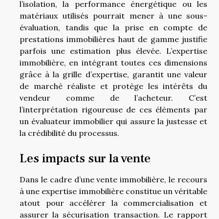
l’isolation, la performance énergétique ou les
matériaux utilisés pourrait mener à une sous-
évaluation, tandis que la prise en compte de
prestations immobilières haut de gamme justifie
parfois une estimation plus élevée. L’expertise
immobilière, en intégrant toutes ces dimensions
grâce à la grille d’expertise, garantit une valeur
de marché réaliste et protège les intérêts du
vendeur comme de l’acheteur. C’est
l’interprétation rigoureuse de ces éléments par
un évaluateur immobilier qui assure la justesse et
la crédibilité du processus.
Les impacts sur la vente
Dans le cadre d’une vente immobilière, le recours
à une expertise immobilière constitue un véritable
atout pour accélérer la commercialisation et
assurer la sécurisation transaction. Le rapport