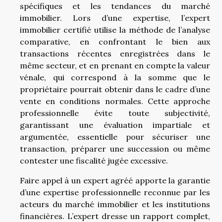
spécifiques et les tendances du marché
immobilier. Lors d’une expertise, l’expert
immobilier certifié utilise la méthode de l’analyse
comparative, en confrontant le bien aux
transactions récentes enregistrées dans le
même secteur, et en prenant en compte la valeur
vénale, qui correspond à la somme que le
propriétaire pourrait obtenir dans le cadre d’une
vente en conditions normales. Cette approche
professionnelle évite toute subjectivité,
garantissant une évaluation impartiale et
argumentée, essentielle pour sécuriser une
transaction, préparer une succession ou même
contester une fiscalité jugée excessive.
Faire appel à un expert agréé apporte la garantie
d’une expertise professionnelle reconnue par les
acteurs du marché immobilier et les institutions
financières. L’expert dresse un rapport complet,