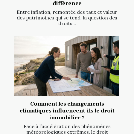
différence
Entre inflation, remontée des taux et valeur
des patrimoines qui se tend, la question des
droits...
Comment les changements
climatiques influencent-ils le droit
immobilier ?
Face à l’accélération des phénomènes
météorologiques extrêmes, le droit