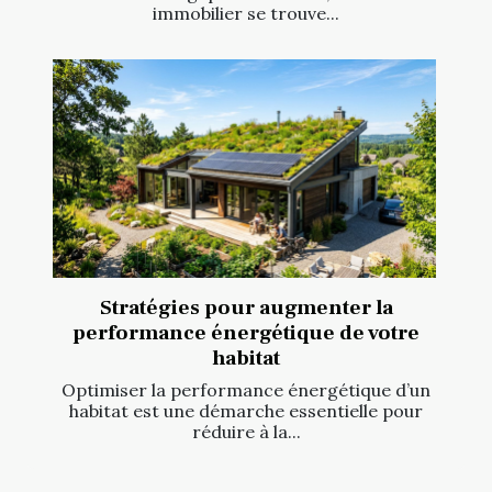
immobilier se trouve...
Stratégies pour augmenter la
performance énergétique de votre
habitat
Optimiser la performance énergétique d’un
habitat est une démarche essentielle pour
réduire à la...