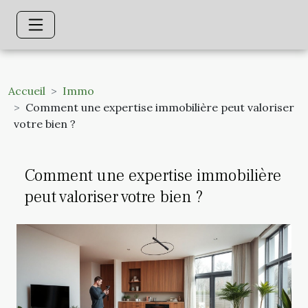
Accueil
Immo
Comment une expertise immobilière peut valoriser
votre bien ?
Comment une expertise immobilière
peut valoriser votre bien ?