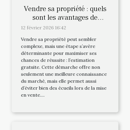
Vendre sa propriété : quels
sont les avantages de
l'estimation gratuite ?
12 février 2026 16:42
Vendre sa propriété peut sembler
complexe, mais une étape s’avère
déterminante pour maximiser ses
chances de réussite : l’estimation
gratuite. Cette démarche offre non
seulement une meilleure connaissance
du marché, mais elle permet aussi
d’éviter bien des écueils lors de la mise
en vente....