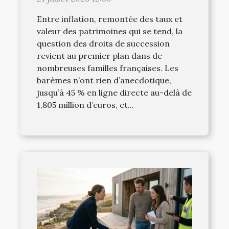
différence
Entre inflation, remontée des taux et
valeur des patrimoines qui se tend, la
question des droits de succession
revient au premier plan dans de
nombreuses familles françaises. Les
barèmes n’ont rien d’anecdotique,
jusqu’à 45 % en ligne directe au-delà de
1,805 million d’euros, et...