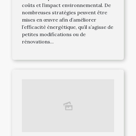
coûts et l’impact environnemental. De
nombreuses stratégies peuvent être
mises en œuvre afin d’améliorer
l’efficacité énergétique, qu’il s’agisse de
petites modifications ou de
rénovations...