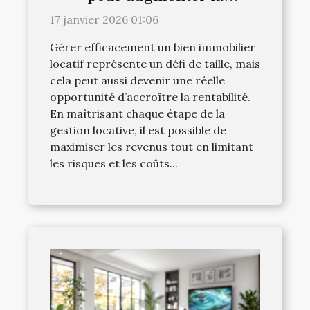
rentabilité?
17 janvier 2026 01:06
Gérer efficacement un bien immobilier
locatif représente un défi de taille, mais
cela peut aussi devenir une réelle
opportunité d’accroître la rentabilité.
En maîtrisant chaque étape de la
gestion locative, il est possible de
maximiser les revenus tout en limitant
les risques et les coûts...