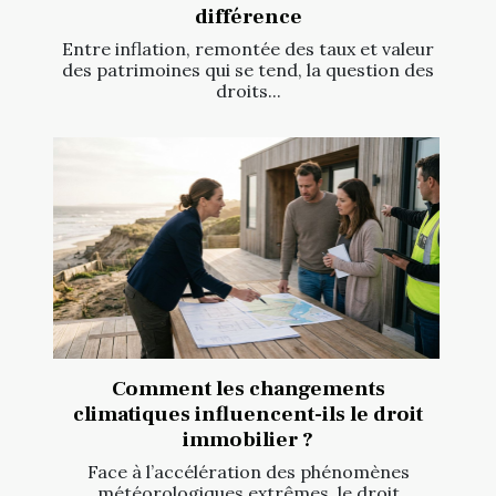
différence
Entre inflation, remontée des taux et valeur
des patrimoines qui se tend, la question des
droits...
Comment les changements
climatiques influencent-ils le droit
immobilier ?
Face à l’accélération des phénomènes
météorologiques extrêmes, le droit