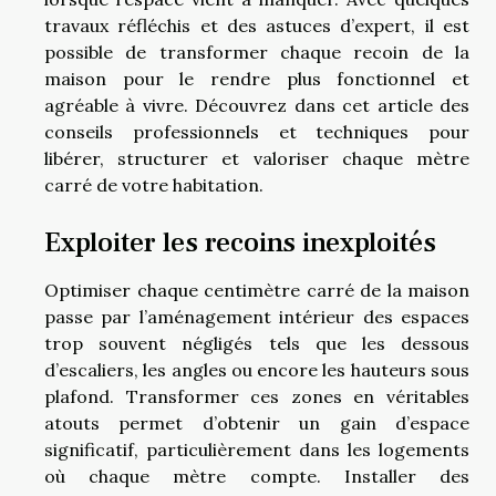
travaux réfléchis et des astuces d’expert, il est
possible de transformer chaque recoin de la
maison pour le rendre plus fonctionnel et
agréable à vivre. Découvrez dans cet article des
conseils professionnels et techniques pour
libérer, structurer et valoriser chaque mètre
carré de votre habitation.
Exploiter les recoins inexploités
Optimiser chaque centimètre carré de la maison
passe par l’aménagement intérieur des espaces
trop souvent négligés tels que les dessous
d’escaliers, les angles ou encore les hauteurs sous
plafond. Transformer ces zones en véritables
atouts permet d’obtenir un gain d’espace
significatif, particulièrement dans les logements
où chaque mètre compte. Installer des