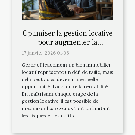
Optimiser la gestion locative
pour augmenter la
rentabilité?
17 janvier 2026 01:06
Gérer efficacement un bien immobilier
locatif représente un défi de taille, mais
cela peut aussi devenir une réelle
opportunité d’accroître la rentabilité.
En maîtrisant chaque étape de la
gestion locative, il est possible de
maximiser les revenus tout en limitant
les risques et les coûts...