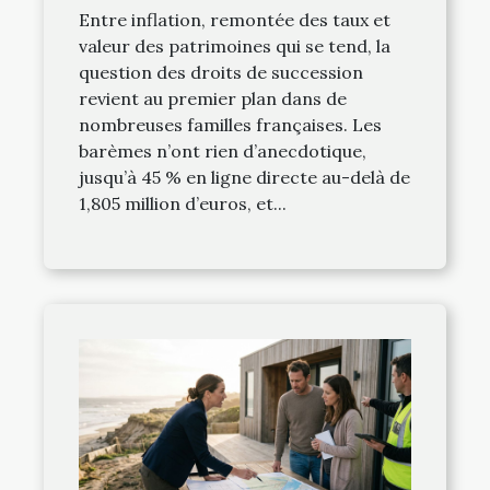
différence
Entre inflation, remontée des taux et
valeur des patrimoines qui se tend, la
question des droits de succession
revient au premier plan dans de
nombreuses familles françaises. Les
barèmes n’ont rien d’anecdotique,
jusqu’à 45 % en ligne directe au-delà de
1,805 million d’euros, et...