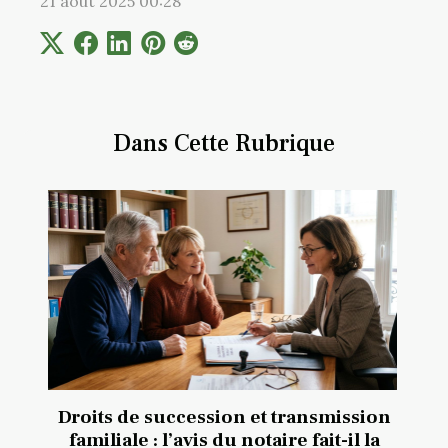
21 août 2025 00:28
Dans Cette Rubrique
Droits de succession et transmission
familiale : l’avis du notaire fait-il la