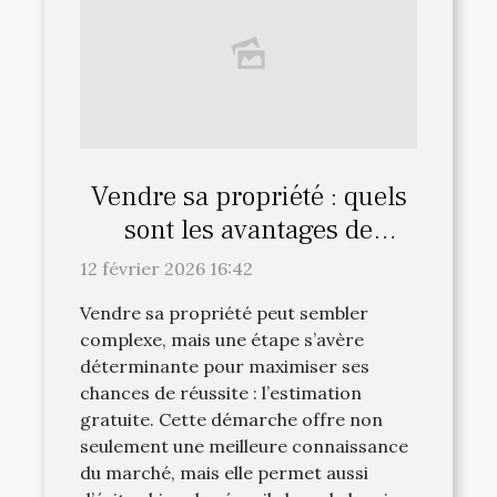
Vendre sa propriété : quels
sont les avantages de
l'estimation gratuite ?
12 février 2026 16:42
Vendre sa propriété peut sembler
complexe, mais une étape s’avère
déterminante pour maximiser ses
chances de réussite : l’estimation
gratuite. Cette démarche offre non
seulement une meilleure connaissance
du marché, mais elle permet aussi