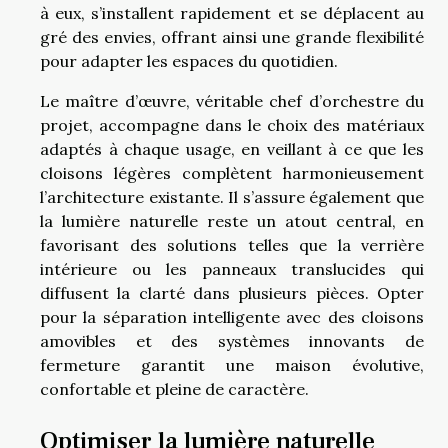
à eux, s’installent rapidement et se déplacent au
gré des envies, offrant ainsi une grande flexibilité
pour adapter les espaces du quotidien.
Le maître d’œuvre, véritable chef d’orchestre du
projet, accompagne dans le choix des matériaux
adaptés à chaque usage, en veillant à ce que les
cloisons légères complètent harmonieusement
l’architecture existante. Il s’assure également que
la lumière naturelle reste un atout central, en
favorisant des solutions telles que la verrière
intérieure ou les panneaux translucides qui
diffusent la clarté dans plusieurs pièces. Opter
pour la séparation intelligente avec des cloisons
amovibles et des systèmes innovants de
fermeture garantit une maison évolutive,
confortable et pleine de caractère.
Optimiser la lumière naturelle