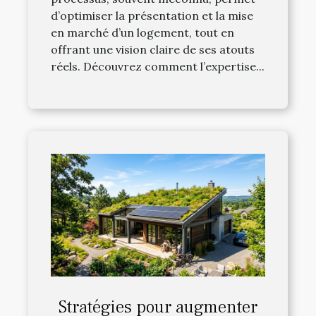
d’optimiser la présentation et la mise
en marché d’un logement, tout en
offrant une vision claire de ses atouts
réels. Découvrez comment l’expertise...
Stratégies pour augmenter