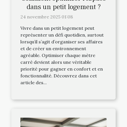
dans un petit logement ?
24 novembre 2025 01:08
Vivre dans un petit logement peut
représenter un défi quotidien, surtout
lorsqu’il s’agit d’organiser ses affaires
et de créer un environnement
agréable. Optimiser chaque mètre
carré devient alors une véritable
priorité pour gagner en confort et en
fonctionnalité. Découvrez dans cet
article des...