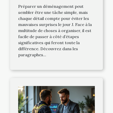
Préparer un déménagement peut
sembler être une tâche simple, mais
chaque détail compte pour éviter les
mauvaises surprises le jour J. Face à la
multitude de choses à organiser, il est
facile de passer à côté d’étapes
significatives qui feront toute la
différence. Découvrez dans les
paragraphes...