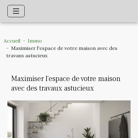
Accueil
Immo
Maximiser l'espace de votre maison avec des
travaux astucieux
Maximiser l'espace de votre maison
avec des travaux astucieux