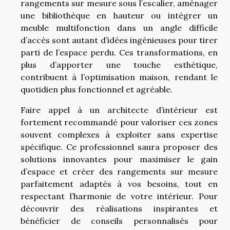
rangements sur mesure sous l’escalier, aménager
une bibliothèque en hauteur ou intégrer un
meuble multifonction dans un angle difficile
d’accès sont autant d’idées ingénieuses pour tirer
parti de l’espace perdu. Ces transformations, en
plus d’apporter une touche esthétique,
contribuent à l’optimisation maison, rendant le
quotidien plus fonctionnel et agréable.
Faire appel à un architecte d’intérieur est
fortement recommandé pour valoriser ces zones
souvent complexes à exploiter sans expertise
spécifique. Ce professionnel saura proposer des
solutions innovantes pour maximiser le gain
d’espace et créer des rangements sur mesure
parfaitement adaptés à vos besoins, tout en
respectant l’harmonie de votre intérieur. Pour
découvrir des réalisations inspirantes et
bénéficier de conseils personnalisés pour