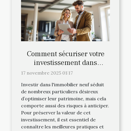
Comment sécuriser votre
investissement dans
l'immobilier neuf ?
17 novembre 2025 01:17
Investir dans l'immobilier neuf séduit
de nombreux particuliers désireux
d’optimiser leur patrimoine, mais cela
comporte aussi des risques à anticiper.
Pour préserver la valeur de cet
investissement, il est essentiel de
connaître les meilleures pratiques et