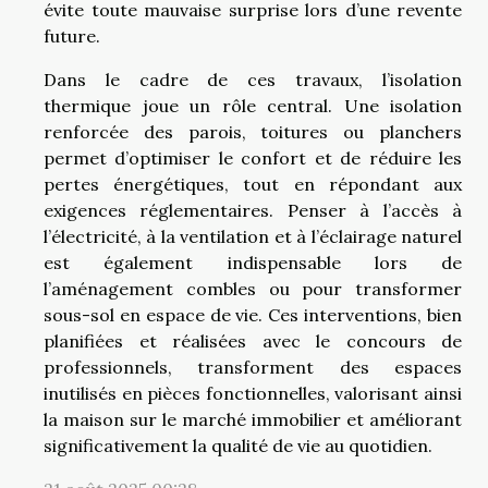
évite toute mauvaise surprise lors d’une revente
future.
Dans le cadre de ces travaux, l’isolation
thermique joue un rôle central. Une isolation
renforcée des parois, toitures ou planchers
permet d’optimiser le confort et de réduire les
pertes énergétiques, tout en répondant aux
exigences réglementaires. Penser à l’accès à
l’électricité, à la ventilation et à l’éclairage naturel
est également indispensable lors de
l’aménagement combles ou pour transformer
sous-sol en espace de vie. Ces interventions, bien
planifiées et réalisées avec le concours de
professionnels, transforment des espaces
inutilisés en pièces fonctionnelles, valorisant ainsi
la maison sur le marché immobilier et améliorant
significativement la qualité de vie au quotidien.