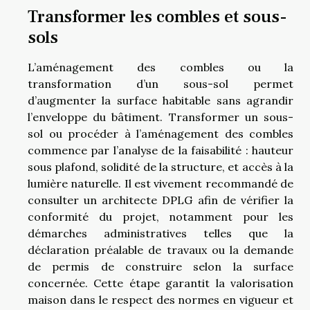
Transformer les combles et sous-
sols
L’aménagement des combles ou la
transformation d’un sous-sol permet
d’augmenter la surface habitable sans agrandir
l’enveloppe du bâtiment. Transformer un sous-
sol ou procéder à l’aménagement des combles
commence par l’analyse de la faisabilité : hauteur
sous plafond, solidité de la structure, et accès à la
lumière naturelle. Il est vivement recommandé de
consulter un architecte DPLG afin de vérifier la
conformité du projet, notamment pour les
démarches administratives telles que la
déclaration préalable de travaux ou la demande
de permis de construire selon la surface
concernée. Cette étape garantit la valorisation
maison dans le respect des normes en vigueur et