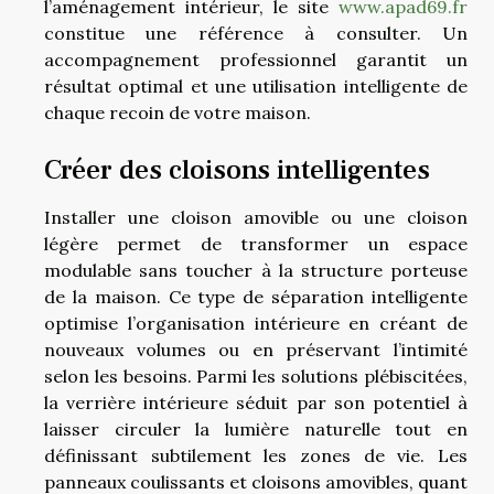
l’aménagement intérieur, le site
www.apad69.fr
constitue une référence à consulter. Un
accompagnement professionnel garantit un
résultat optimal et une utilisation intelligente de
chaque recoin de votre maison.
Créer des cloisons intelligentes
Installer une cloison amovible ou une cloison
légère permet de transformer un espace
modulable sans toucher à la structure porteuse
de la maison. Ce type de séparation intelligente
optimise l’organisation intérieure en créant de
nouveaux volumes ou en préservant l’intimité
selon les besoins. Parmi les solutions plébiscitées,
la verrière intérieure séduit par son potentiel à
laisser circuler la lumière naturelle tout en
définissant subtilement les zones de vie. Les
panneaux coulissants et cloisons amovibles, quant