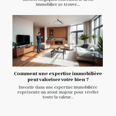
immobilier se trouve...
Comment une expertise immobilière
peut valoriser votre bien ?
Investir dans une expertise immobilière
représente un atout majeur pour révéler
toute la valeur...