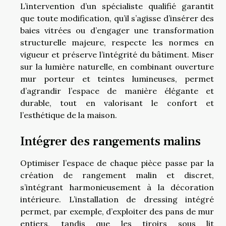
L’intervention d’un spécialiste qualifié garantit
que toute modification, qu’il s’agisse d’insérer des
baies vitrées ou d’engager une transformation
structurelle majeure, respecte les normes en
vigueur et préserve l’intégrité du bâtiment. Miser
sur la lumière naturelle, en combinant ouverture
mur porteur et teintes lumineuses, permet
d’agrandir l’espace de manière élégante et
durable, tout en valorisant le confort et
l’esthétique de la maison.
Intégrer des rangements malins
Optimiser l’espace de chaque pièce passe par la
création de rangement malin et discret,
s’intégrant harmonieusement à la décoration
intérieure. L’installation de dressing intégré
permet, par exemple, d’exploiter des pans de mur
entiers, tandis que les tiroirs sous lit