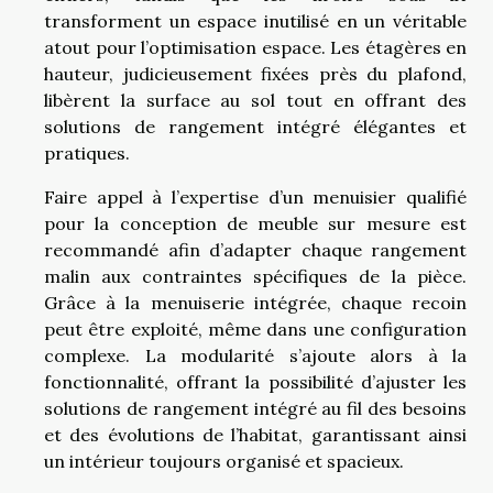
transforment un espace inutilisé en un véritable
atout pour l’optimisation espace. Les étagères en
hauteur, judicieusement fixées près du plafond,
libèrent la surface au sol tout en offrant des
solutions de rangement intégré élégantes et
pratiques.
Faire appel à l’expertise d’un menuisier qualifié
pour la conception de meuble sur mesure est
recommandé afin d’adapter chaque rangement
malin aux contraintes spécifiques de la pièce.
Grâce à la menuiserie intégrée, chaque recoin
peut être exploité, même dans une configuration
complexe. La modularité s’ajoute alors à la
fonctionnalité, offrant la possibilité d’ajuster les
solutions de rangement intégré au fil des besoins
et des évolutions de l’habitat, garantissant ainsi
un intérieur toujours organisé et spacieux.