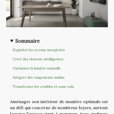
Sommaire
Exploiter les recoins inexploités
Créer des cloisons intelligentes
Optimiser la lumière naturelle
Intégrer des rangements malins
Transformer les combles et sous-sols
Aménager son intérieur de manière optimale est
un défi qui concerne de nombreux foyers, surtout
lorsque l’espace vient à manquer. Avec quelques