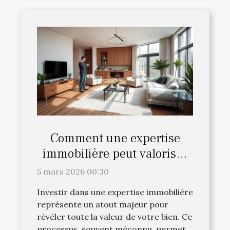
Comment une expertise
immobilière peut valoriser
votre bien ?
5 mars 2026 00:30
Investir dans une expertise immobilière
représente un atout majeur pour
révéler toute la valeur de votre bien. Ce
processus, souvent méconnu, permet