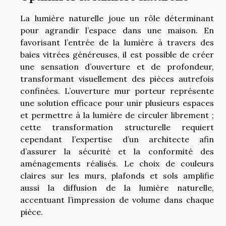
La lumière naturelle joue un rôle déterminant
pour agrandir l’espace dans une maison. En
favorisant l’entrée de la lumière à travers des
baies vitrées généreuses, il est possible de créer
une sensation d’ouverture et de profondeur,
transformant visuellement des pièces autrefois
confinées. L’ouverture mur porteur représente
une solution efficace pour unir plusieurs espaces
et permettre à la lumière de circuler librement ;
cette transformation structurelle requiert
cependant l’expertise d’un architecte afin
d’assurer la sécurité et la conformité des
aménagements réalisés. Le choix de couleurs
claires sur les murs, plafonds et sols amplifie
aussi la diffusion de la lumière naturelle,
accentuant l’impression de volume dans chaque
pièce.