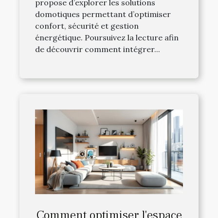
propose d’explorer les solutions
domotiques permettant d’optimiser
confort, sécurité et gestion
énergétique. Poursuivez la lecture afin
de découvrir comment intégrer...
Comment optimiser l'espace