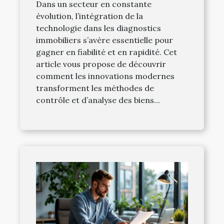
Dans un secteur en constante
évolution, l’intégration de la
technologie dans les diagnostics
immobiliers s’avère essentielle pour
gagner en fiabilité et en rapidité. Cet
article vous propose de découvrir
comment les innovations modernes
transforment les méthodes de
contrôle et d’analyse des biens...