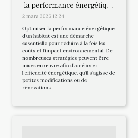
la performance énergétique
de votre habitat
2 mars 2026 12:24
Optimiser la performance énergétique
d’un habitat est une démarche
essentielle pour réduire à la fois les
coûts et l’impact environnemental. De
nombreuses stratégies peuvent être
mises en œuvre afin d’améliorer
l’efficacité énergétique, qu’il s’agisse de
petites modifications ou de
rénovations...