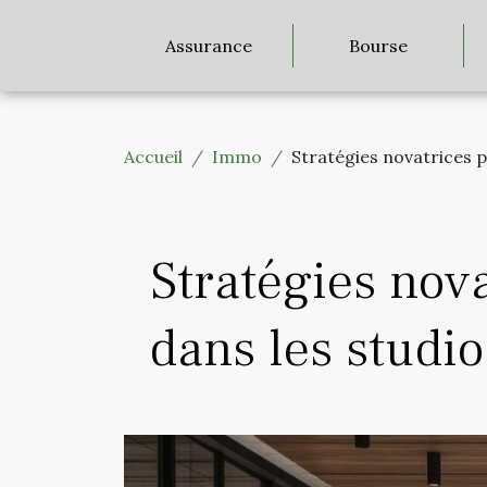
Assurance
Bourse
Accueil
Immo
Stratégies novatrices p
Stratégies nova
dans les studio