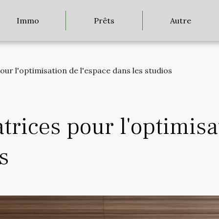
Immo
Prêts
Autre
our l'optimisation de l'espace dans les studios
trices pour l'optimisa
s