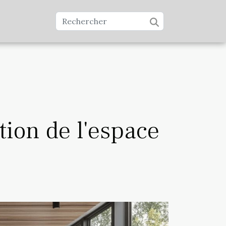
tion de l'espace