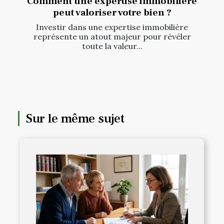
Comment une expertise immobilière
peut valoriser votre bien ?
Investir dans une expertise immobilière
représente un atout majeur pour révéler
toute la valeur...
Sur le même sujet