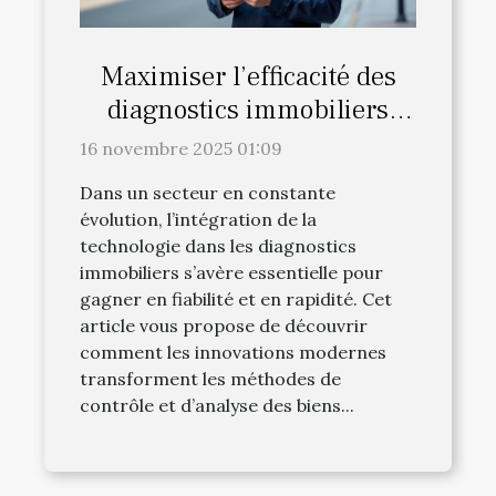
Maximiser l’efficacité des
diagnostics immobiliers
avec la technologie moderne
16 novembre 2025 01:09
Dans un secteur en constante
évolution, l’intégration de la
technologie dans les diagnostics
immobiliers s’avère essentielle pour
gagner en fiabilité et en rapidité. Cet
article vous propose de découvrir
comment les innovations modernes
transforment les méthodes de
contrôle et d’analyse des biens...