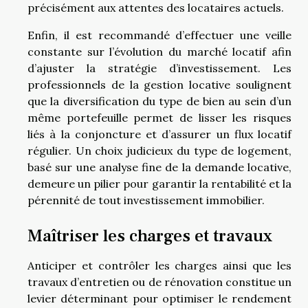
précisément aux attentes des locataires actuels.
Enfin, il est recommandé d’effectuer une veille
constante sur l’évolution du marché locatif afin
d’ajuster la stratégie d’investissement. Les
professionnels de la gestion locative soulignent
que la diversification du type de bien au sein d’un
même portefeuille permet de lisser les risques
liés à la conjoncture et d’assurer un flux locatif
régulier. Un choix judicieux du type de logement,
basé sur une analyse fine de la demande locative,
demeure un pilier pour garantir la rentabilité et la
pérennité de tout investissement immobilier.
Maîtriser les charges et travaux
Anticiper et contrôler les charges ainsi que les
travaux d’entretien ou de rénovation constitue un
levier déterminant pour optimiser le rendement