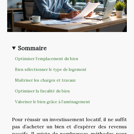
Sommaire
Optimiser l’emplacement du bien
Bien sélectionner le type de logement
Maîtriser les charges et travaux
Optimiser la fiscalité du bien
Valoriser le bien grâce à l’aménagement
Pour réussir un investissement locatif, il ne suffit
pas d’acheter un bien et d’espérer des revenus
passifs. Il existe de nombreuses méthodes pour