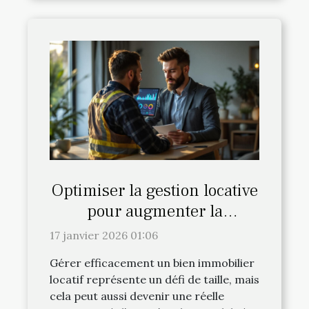
Optimiser la gestion locative
pour augmenter la
rentabilité?
17 janvier 2026 01:06
Gérer efficacement un bien immobilier
locatif représente un défi de taille, mais
cela peut aussi devenir une réelle