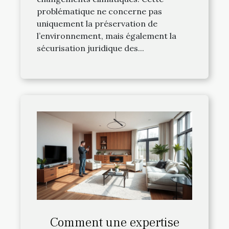
problématique ne concerne pas
uniquement la préservation de
l’environnement, mais également la
sécurisation juridique des...
Comment une expertise