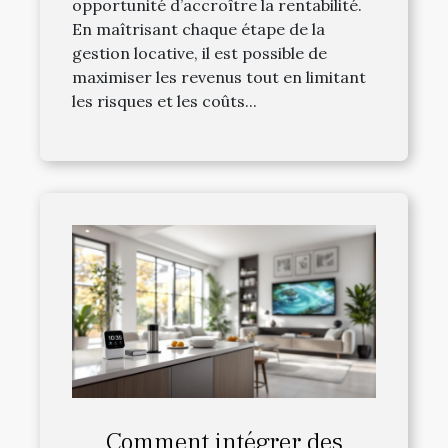
opportunité d’accroître la rentabilité.
En maîtrisant chaque étape de la
gestion locative, il est possible de
maximiser les revenus tout en limitant
les risques et les coûts...
Comment intégrer des