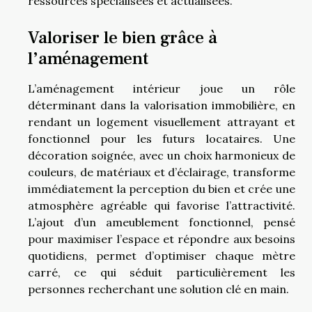
ressources spécialisées et actualisées.
Valoriser le bien grâce à
l’aménagement
L’aménagement intérieur joue un rôle
déterminant dans la valorisation immobilière, en
rendant un logement visuellement attrayant et
fonctionnel pour les futurs locataires. Une
décoration soignée, avec un choix harmonieux de
couleurs, de matériaux et d’éclairage, transforme
immédiatement la perception du bien et crée une
atmosphère agréable qui favorise l’attractivité.
L’ajout d’un ameublement fonctionnel, pensé
pour maximiser l’espace et répondre aux besoins
quotidiens, permet d’optimiser chaque mètre
carré, ce qui séduit particulièrement les
personnes recherchant une solution clé en main.