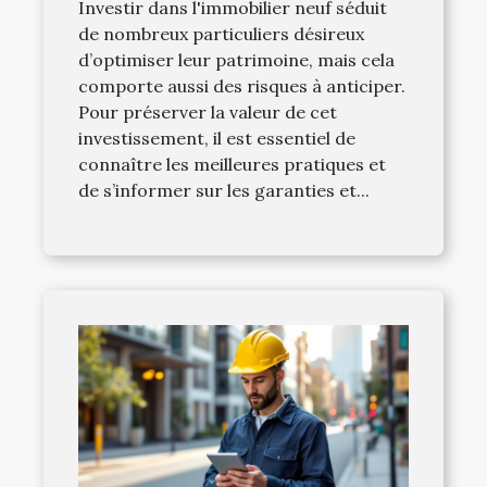
Investir dans l'immobilier neuf séduit
de nombreux particuliers désireux
d’optimiser leur patrimoine, mais cela
comporte aussi des risques à anticiper.
Pour préserver la valeur de cet
investissement, il est essentiel de
connaître les meilleures pratiques et
de s’informer sur les garanties et...