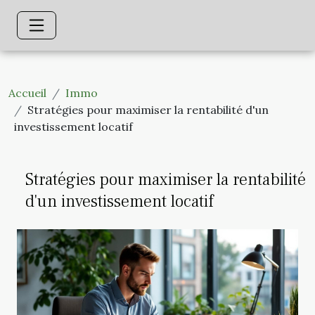
Accueil
Immo
Stratégies pour maximiser la rentabilité d'un
investissement locatif
Stratégies pour maximiser la rentabilité
d'un investissement locatif