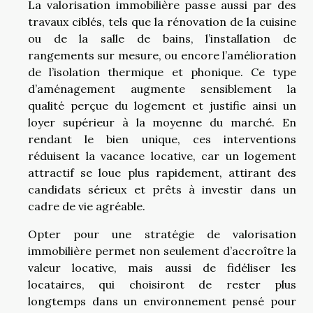
La valorisation immobilière passe aussi par des
travaux ciblés, tels que la rénovation de la cuisine
ou de la salle de bains, l’installation de
rangements sur mesure, ou encore l’amélioration
de l’isolation thermique et phonique. Ce type
d’aménagement augmente sensiblement la
qualité perçue du logement et justifie ainsi un
loyer supérieur à la moyenne du marché. En
rendant le bien unique, ces interventions
réduisent la vacance locative, car un logement
attractif se loue plus rapidement, attirant des
candidats sérieux et prêts à investir dans un
cadre de vie agréable.
Opter pour une stratégie de valorisation
immobilière permet non seulement d’accroître la
valeur locative, mais aussi de fidéliser les
locataires, qui choisiront de rester plus
longtemps dans un environnement pensé pour