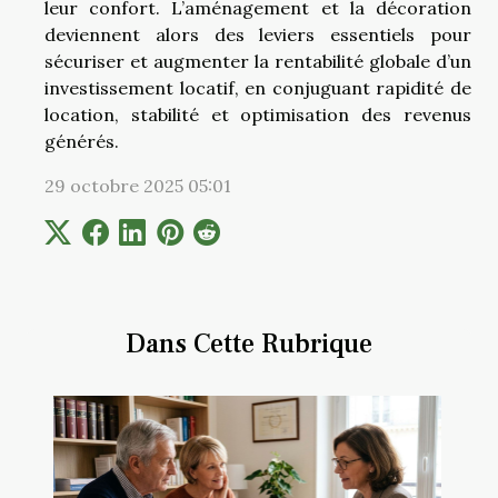
leur confort. L’aménagement et la décoration
deviennent alors des leviers essentiels pour
sécuriser et augmenter la rentabilité globale d’un
investissement locatif, en conjuguant rapidité de
location, stabilité et optimisation des revenus
générés.
29 octobre 2025 05:01
Dans Cette Rubrique