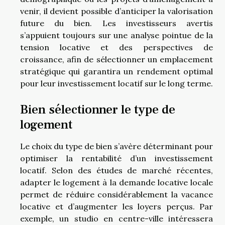
venir, il devient possible d’anticiper la valorisation
future du bien. Les investisseurs avertis
s’appuient toujours sur une analyse pointue de la
tension locative et des perspectives de
croissance, afin de sélectionner un emplacement
stratégique qui garantira un rendement optimal
pour leur investissement locatif sur le long terme.
Bien sélectionner le type de
logement
Le choix du type de bien s’avère déterminant pour
optimiser la rentabilité d’un investissement
locatif. Selon des études de marché récentes,
adapter le logement à la demande locative locale
permet de réduire considérablement la vacance
locative et d’augmenter les loyers perçus. Par
exemple, un studio en centre-ville intéressera