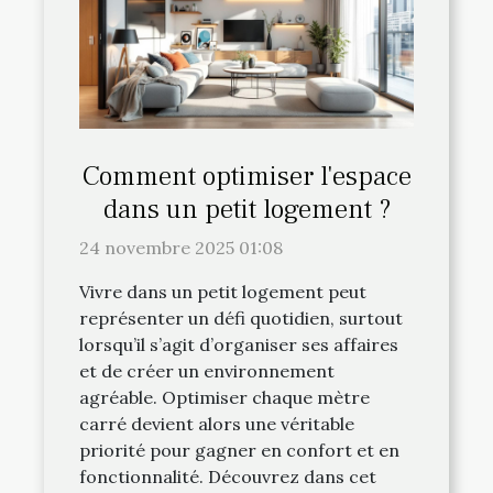
Comment optimiser l'espace
dans un petit logement ?
24 novembre 2025 01:08
Vivre dans un petit logement peut
représenter un défi quotidien, surtout
lorsqu’il s’agit d’organiser ses affaires
et de créer un environnement
agréable. Optimiser chaque mètre
carré devient alors une véritable
priorité pour gagner en confort et en
fonctionnalité. Découvrez dans cet