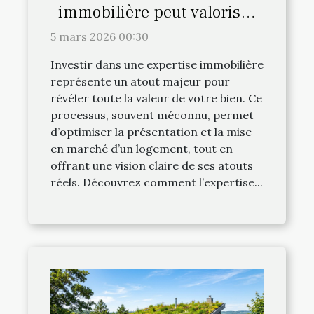
immobilière peut valoriser
votre bien ?
5 mars 2026 00:30
Investir dans une expertise immobilière
représente un atout majeur pour
révéler toute la valeur de votre bien. Ce
processus, souvent méconnu, permet
d’optimiser la présentation et la mise
en marché d’un logement, tout en
offrant une vision claire de ses atouts
réels. Découvrez comment l’expertise...