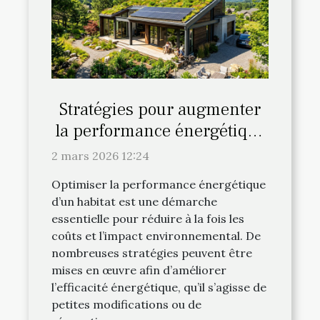
Stratégies pour augmenter
la performance énergétique
de votre habitat
2 mars 2026 12:24
Optimiser la performance énergétique
d’un habitat est une démarche
essentielle pour réduire à la fois les
coûts et l’impact environnemental. De
nombreuses stratégies peuvent être
mises en œuvre afin d’améliorer
l’efficacité énergétique, qu’il s’agisse de
petites modifications ou de