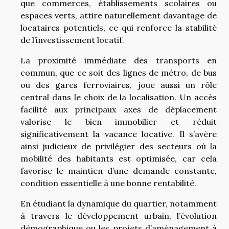
que commerces, établissements scolaires ou
espaces verts, attire naturellement davantage de
locataires potentiels, ce qui renforce la stabilité
de l’investissement locatif.
La proximité immédiate des transports en
commun, que ce soit des lignes de métro, de bus
ou des gares ferroviaires, joue aussi un rôle
central dans le choix de la localisation. Un accès
facilité aux principaux axes de déplacement
valorise le bien immobilier et réduit
significativement la vacance locative. Il s’avère
ainsi judicieux de privilégier des secteurs où la
mobilité des habitants est optimisée, car cela
favorise le maintien d’une demande constante,
condition essentielle à une bonne rentabilité.
En étudiant la dynamique du quartier, notamment
à travers le développement urbain, l’évolution
démographique ou les projets d’aménagement à