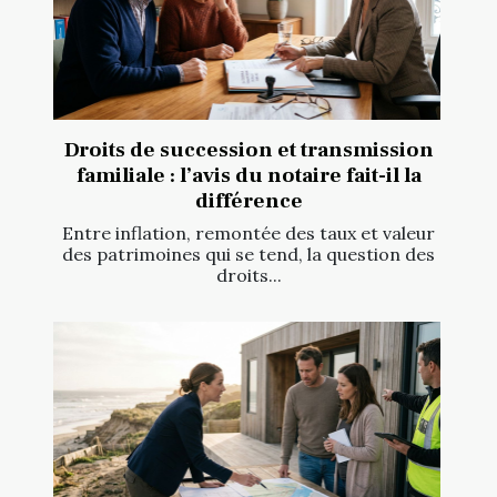
Droits de succession et transmission
familiale : l’avis du notaire fait-il la
différence
Entre inflation, remontée des taux et valeur
des patrimoines qui se tend, la question des
droits...