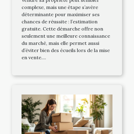
Vendre sa propriété peut sembler
complexe, mais une étape s’avère
déterminante pour maximiser ses
chances de réussite : l’estimation
gratuite. Cette démarche offre non
seulement une meilleure connaissance
du marché, mais elle permet aussi
d’éviter bien des écueils lors de la mise
en vente....