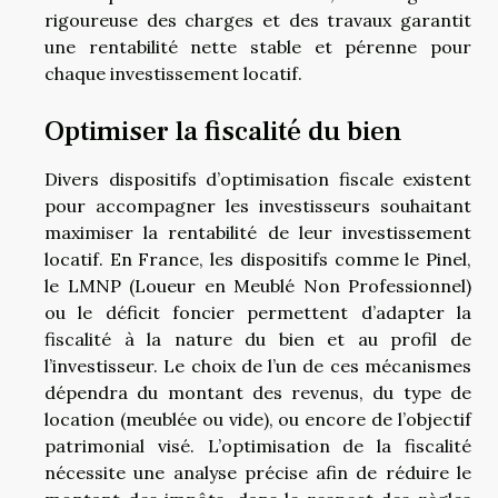
rigoureuse des charges et des travaux garantit
une rentabilité nette stable et pérenne pour
chaque investissement locatif.
Optimiser la fiscalité du bien
Divers dispositifs d’optimisation fiscale existent
pour accompagner les investisseurs souhaitant
maximiser la rentabilité de leur investissement
locatif. En France, les dispositifs comme le Pinel,
le LMNP (Loueur en Meublé Non Professionnel)
ou le déficit foncier permettent d’adapter la
fiscalité à la nature du bien et au profil de
l’investisseur. Le choix de l’un de ces mécanismes
dépendra du montant des revenus, du type de
location (meublée ou vide), ou encore de l’objectif
patrimonial visé. L’optimisation de la fiscalité
nécessite une analyse précise afin de réduire le