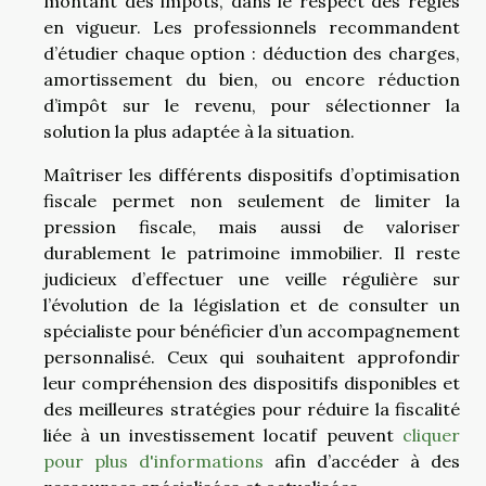
montant des impôts, dans le respect des règles
en vigueur. Les professionnels recommandent
d’étudier chaque option : déduction des charges,
amortissement du bien, ou encore réduction
d’impôt sur le revenu, pour sélectionner la
solution la plus adaptée à la situation.
Maîtriser les différents dispositifs d’optimisation
fiscale permet non seulement de limiter la
pression fiscale, mais aussi de valoriser
durablement le patrimoine immobilier. Il reste
judicieux d’effectuer une veille régulière sur
l’évolution de la législation et de consulter un
spécialiste pour bénéficier d’un accompagnement
personnalisé. Ceux qui souhaitent approfondir
leur compréhension des dispositifs disponibles et
des meilleures stratégies pour réduire la fiscalité
liée à un investissement locatif peuvent
cliquer
pour plus d'informations
afin d’accéder à des