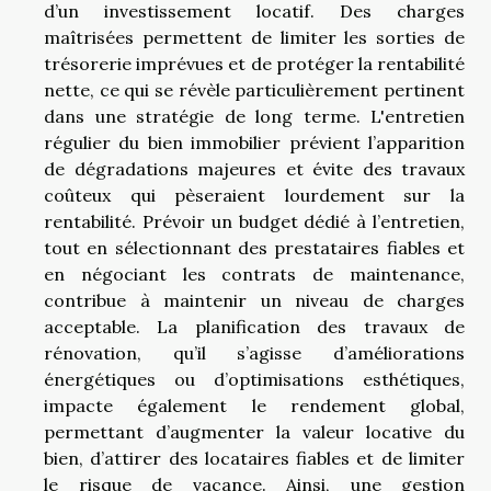
d’un investissement locatif. Des charges
maîtrisées permettent de limiter les sorties de
trésorerie imprévues et de protéger la rentabilité
nette, ce qui se révèle particulièrement pertinent
dans une stratégie de long terme. L'entretien
régulier du bien immobilier prévient l’apparition
de dégradations majeures et évite des travaux
coûteux qui pèseraient lourdement sur la
rentabilité. Prévoir un budget dédié à l’entretien,
tout en sélectionnant des prestataires fiables et
en négociant les contrats de maintenance,
contribue à maintenir un niveau de charges
acceptable. La planification des travaux de
rénovation, qu’il s’agisse d’améliorations
énergétiques ou d’optimisations esthétiques,
impacte également le rendement global,
permettant d’augmenter la valeur locative du
bien, d’attirer des locataires fiables et de limiter
le risque de vacance. Ainsi, une gestion