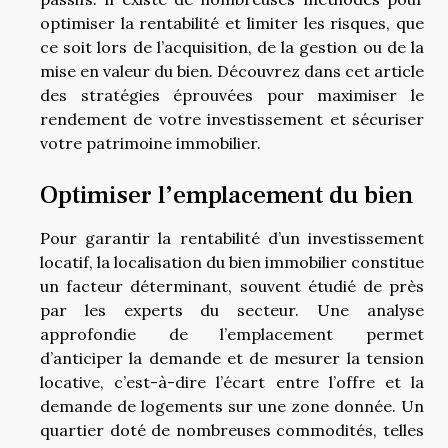
optimiser la rentabilité et limiter les risques, que
ce soit lors de l’acquisition, de la gestion ou de la
mise en valeur du bien. Découvrez dans cet article
des stratégies éprouvées pour maximiser le
rendement de votre investissement et sécuriser
votre patrimoine immobilier.
Optimiser l’emplacement du bien
Pour garantir la rentabilité d’un investissement
locatif, la localisation du bien immobilier constitue
un facteur déterminant, souvent étudié de près
par les experts du secteur. Une analyse
approfondie de l’emplacement permet
d’anticiper la demande et de mesurer la tension
locative, c’est-à-dire l’écart entre l’offre et la
demande de logements sur une zone donnée. Un
quartier doté de nombreuses commodités, telles