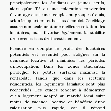
principalement les étudiants et jeunes actifs,
alors qu’un T2 ou une colocation conviendra
davantage aux jeunes couples ou groupes d’amis,
selon les quartiers et bassins d’emploi. Ce ciblage
assure non seulement une meilleure rotation des
locataires, mais favorise également la stabilité
des revenus issus de l’investissement.
Prendre en compte le profil des locataires
potentiels est essentiel pour s’aligner sur la
demande locative et minimiser les périodes
d’inoccupation. Dans les zones étudiantes,
privilégier les petites surfaces maximise la
rentabilité, tandis que dans les secteurs
résidentiels, les logements familiaux sont plus
recherchés. Les études tendent à démontrer
qu’un logement adapté au marché local subit
moins de vacance locative et bénéficie d’une
valorisation plus rapide, car il répond