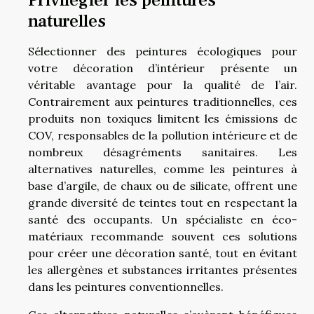
Privilégier les peintures
naturelles
Sélectionner des peintures écologiques pour
votre décoration d’intérieur présente un
véritable avantage pour la qualité de l’air.
Contrairement aux peintures traditionnelles, ces
produits non toxiques limitent les émissions de
COV, responsables de la pollution intérieure et de
nombreux désagréments sanitaires. Les
alternatives naturelles, comme les peintures à
base d’argile, de chaux ou de silicate, offrent une
grande diversité de teintes tout en respectant la
santé des occupants. Un spécialiste en éco-
matériaux recommande souvent ces solutions
pour créer une décoration santé, tout en évitant
les allergènes et substances irritantes présentes
dans les peintures conventionnelles.