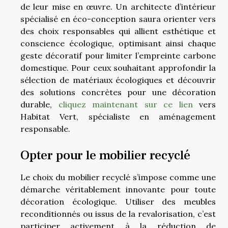
de leur mise en œuvre. Un architecte d’intérieur
spécialisé en éco-conception saura orienter vers
des choix responsables qui allient esthétique et
conscience écologique, optimisant ainsi chaque
geste décoratif pour limiter l’empreinte carbone
domestique. Pour ceux souhaitant approfondir la
sélection de matériaux écologiques et découvrir
des solutions concrètes pour une décoration
durable,
cliquez maintenant sur ce lien
vers
Habitat Vert, spécialiste en aménagement
responsable.
Opter pour le mobilier recyclé
Le choix du mobilier recyclé s’impose comme une
démarche véritablement innovante pour toute
décoration écologique. Utiliser des meubles
reconditionnés ou issus de la revalorisation, c’est
participer activement à la réduction de