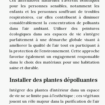
Ces alternatives naturelles s’avèrent bénéfiques
pour les personnes sensibles, notamment les
enfants et les personnes souffrant de troubles
respiratoires, car elles contribuent à diminuer
considérablement la concentration de polluants
dans l’air ambiant. Utiliser des peintures
écologiques dans ses espaces de vie s’intègre
parfaitement à une démarche globale visant à
améliorer la qualité de l’air tout en participant à
la protection de l’environnement. Cette approche
favorise également un engagement responsable
dans le choix des matériaux pour une habitation
saine et durable.
Installer des plantes dépolluantes
Intégrer des plantes d’intérieur dans un espace
de vie ne se limite pas à l’esthétique ; ces végétaux
jouent un rôle majeur dans la purification de l’air