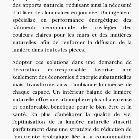
des apports naturels, réduisant ainsi la nécessité
d’utiliser des luminaires en journée. Un ingénieur
spécialisé en performance énergétique des
bâtiments recommande de privilégier des
couleurs claires pour les murs et des matières
naturelles, afin de renforcer la diffusion de la
lumière dans toutes les pièces.
Adopter ces solutions dans une démarche de
décoration écoresponsable favorise non
seulement des économies d’énergie substantielles
mais transforme aussi l’ambiance lumineuse de
chaque espace. Un intérieur baigné de lumière
naturelle offre une atmosphère plus chaleureuse
et confortable, bénéfique pour le bien-être et la
santé. En plus d’améliorer la qualité de vie,
l’optimisation de la lumière naturelle s’inscrit
parfaitement dans une stratégie de réduction de
l’empreinte écologique liée à la consommation