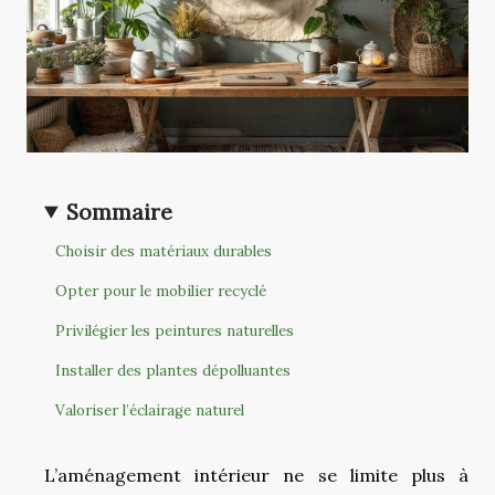
Sommaire
Choisir des matériaux durables
Opter pour le mobilier recyclé
Privilégier les peintures naturelles
Installer des plantes dépolluantes
Valoriser l’éclairage naturel
L’aménagement intérieur ne se limite plus à