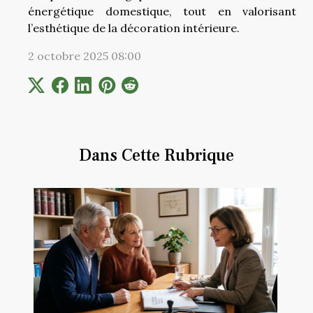
énergétique domestique, tout en valorisant
l’esthétique de la décoration intérieure.
2 octobre 2025 08:00
Dans Cette Rubrique