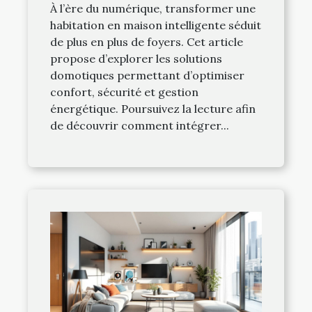
À l’ère du numérique, transformer une
habitation en maison intelligente séduit
de plus en plus de foyers. Cet article
propose d’explorer les solutions
domotiques permettant d’optimiser
confort, sécurité et gestion
énergétique. Poursuivez la lecture afin
de découvrir comment intégrer...