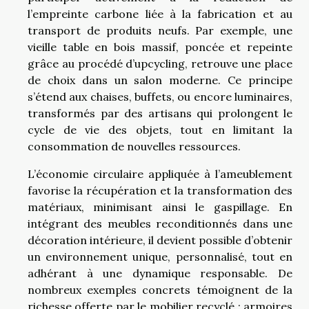
l’empreinte carbone liée à la fabrication et au
transport de produits neufs. Par exemple, une
vieille table en bois massif, poncée et repeinte
grâce au procédé d’upcycling, retrouve une place
de choix dans un salon moderne. Ce principe
s’étend aux chaises, buffets, ou encore luminaires,
transformés par des artisans qui prolongent le
cycle de vie des objets, tout en limitant la
consommation de nouvelles ressources.
L’économie circulaire appliquée à l’ameublement
favorise la récupération et la transformation des
matériaux, minimisant ainsi le gaspillage. En
intégrant des meubles reconditionnés dans une
décoration intérieure, il devient possible d’obtenir
un environnement unique, personnalisé, tout en
adhérant à une dynamique responsable. De
nombreux exemples concrets témoignent de la
richesse offerte par le mobilier recyclé : armoires