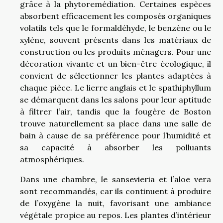
grâce à la phytoremédiation. Certaines espèces
absorbent efficacement les composés organiques
volatils tels que le formaldéhyde, le benzène ou le
xylène, souvent présents dans les matériaux de
construction ou les produits ménagers. Pour une
décoration vivante et un bien-être écologique, il
convient de sélectionner les plantes adaptées à
chaque pièce. Le lierre anglais et le spathiphyllum
se démarquent dans les salons pour leur aptitude
à filtrer l’air, tandis que la fougère de Boston
trouve naturellement sa place dans une salle de
bain à cause de sa préférence pour l’humidité et
sa capacité à absorber les polluants
atmosphériques.
Dans une chambre, le sansevieria et l’aloe vera
sont recommandés, car ils continuent à produire
de l’oxygène la nuit, favorisant une ambiance
végétale propice au repos. Les plantes d’intérieur