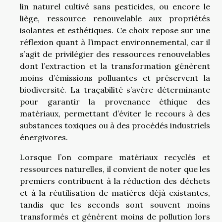
lin naturel cultivé sans pesticides, ou encore le
liège, ressource renouvelable aux propriétés
isolantes et esthétiques. Ce choix repose sur une
réflexion quant à l’impact environnemental, car il
s’agit de privilégier des ressources renouvelables
dont l’extraction et la transformation génèrent
moins d’émissions polluantes et préservent la
biodiversité. La traçabilité s’avère déterminante
pour garantir la provenance éthique des
matériaux, permettant d’éviter le recours à des
substances toxiques ou à des procédés industriels
énergivores.
Lorsque l’on compare matériaux recyclés et
ressources naturelles, il convient de noter que les
premiers contribuent à la réduction des déchets
et à la réutilisation de matières déjà existantes,
tandis que les seconds sont souvent moins
transformés et génèrent moins de pollution lors