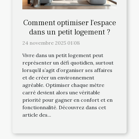
Comment optimiser l'espace
dans un petit logement ?
24 novembre 2025 01:08
Vivre dans un petit logement peut
représenter un défi quotidien, surtout
lorsqu’il s’agit d’organiser ses affaires
et de créer un environnement
agréable. Optimiser chaque mètre
carré devient alors une véritable
priorité pour gagner en confort et en
fonctionnalité. Découvrez dans cet
article des...