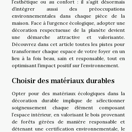
l’esthétique ou au confort : il s’agit désormais
d’intégrer aussi des préoccupations
environnementales dans chaque pièce de la
maison. Face à l’urgence écologique, adopter une
décoration respectueuse de la planète devient
une démarche attractive et valorisante.
Découvrez dans cet article toutes les pistes pour
transformer chaque espace de votre foyer en un
lieu à la fois beau, sain et responsable, tout en
optimisant l’impact positif sur l’environnement.
Choisir des matériaux durables
Opter pour des matériaux écologiques dans la
décoration durable implique de sélectionner
soigneusement chaque élément composant
l’espace intérieur, en valorisant le bois provenant
de forêts gérées de manière responsable et
détenant une certification environnementale, le