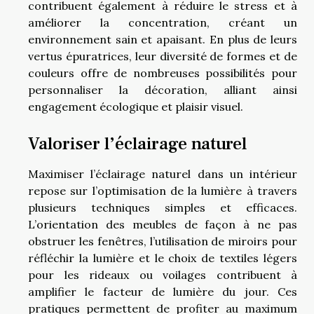
contribuent également à réduire le stress et à
améliorer la concentration, créant un
environnement sain et apaisant. En plus de leurs
vertus épuratrices, leur diversité de formes et de
couleurs offre de nombreuses possibilités pour
personnaliser la décoration, alliant ainsi
engagement écologique et plaisir visuel.
Valoriser l’éclairage naturel
Maximiser l’éclairage naturel dans un intérieur
repose sur l’optimisation de la lumière à travers
plusieurs techniques simples et efficaces.
L’orientation des meubles de façon à ne pas
obstruer les fenêtres, l’utilisation de miroirs pour
réfléchir la lumière et le choix de textiles légers
pour les rideaux ou voilages contribuent à
amplifier le facteur de lumière du jour. Ces
pratiques permettent de profiter au maximum