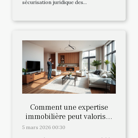
sécurisation juridique des...
Comment une expertise
immobilière peut valoriser
votre bien ?
5 mars 2026 00:30