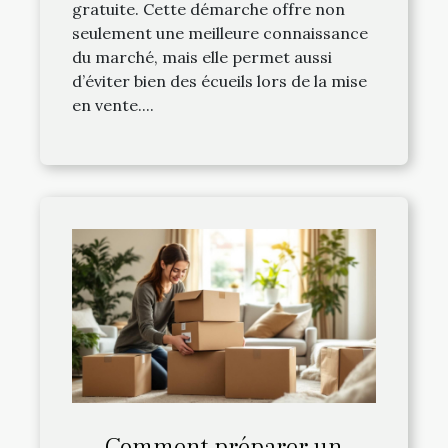
gratuite. Cette démarche offre non
seulement une meilleure connaissance
du marché, mais elle permet aussi
d’éviter bien des écueils lors de la mise
en vente....
Comment préparer un