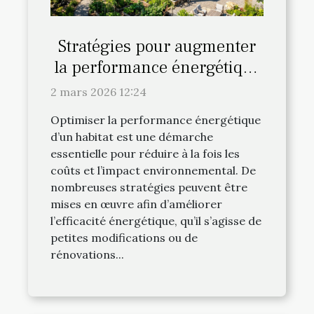
Stratégies pour augmenter
la performance énergétique
de votre habitat
2 mars 2026 12:24
Optimiser la performance énergétique
d’un habitat est une démarche
essentielle pour réduire à la fois les
coûts et l’impact environnemental. De
nombreuses stratégies peuvent être
mises en œuvre afin d’améliorer
l’efficacité énergétique, qu’il s’agisse de
petites modifications ou de
rénovations...