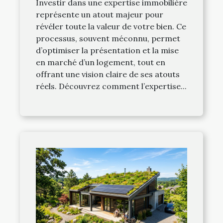
Investir dans une expertise immobilière
représente un atout majeur pour
révéler toute la valeur de votre bien. Ce
processus, souvent méconnu, permet
d’optimiser la présentation et la mise
en marché d’un logement, tout en
offrant une vision claire de ses atouts
réels. Découvrez comment l’expertise...