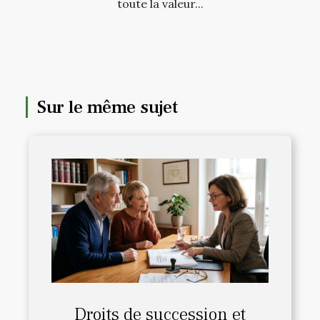
toute la valeur...
Sur le même sujet
Droits de succession et