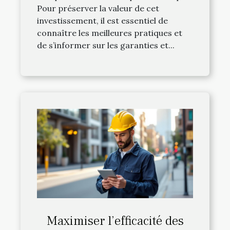
Pour préserver la valeur de cet
investissement, il est essentiel de
connaître les meilleures pratiques et
de s’informer sur les garanties et...
Maximiser l’efficacité des