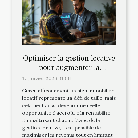
Optimiser la gestion locative
pour augmenter la
rentabilité?
17 janvier 2026 01:06
Gérer efficacement un bien immobilier
locatif représente un défi de taille, mais
cela peut aussi devenir une réelle
opportunité d’accroître la rentabilité.
En maîtrisant chaque étape de la
gestion locative, il est possible de
maximiser les revenus tout en limitant