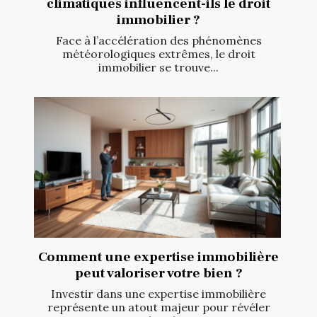
climatiques influencent-ils le droit
immobilier ?
Face à l’accélération des phénomènes
météorologiques extrêmes, le droit
immobilier se trouve...
Comment une expertise immobilière
peut valoriser votre bien ?
Investir dans une expertise immobilière
représente un atout majeur pour révéler