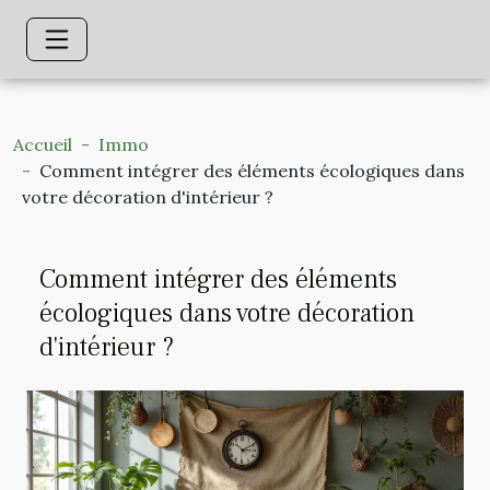
Accueil
Immo
Comment intégrer des éléments écologiques dans
votre décoration d'intérieur ?
Comment intégrer des éléments
écologiques dans votre décoration
d'intérieur ?