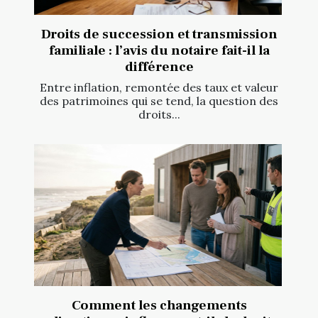
Droits de succession et transmission
familiale : l’avis du notaire fait-il la
différence
Entre inflation, remontée des taux et valeur
des patrimoines qui se tend, la question des
droits...
Comment les changements