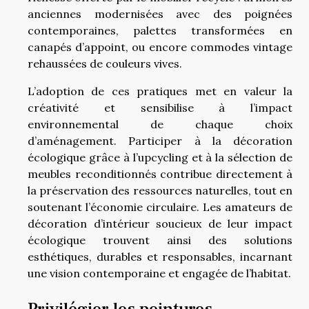
anciennes modernisées avec des poignées
contemporaines, palettes transformées en
canapés d’appoint, ou encore commodes vintage
rehaussées de couleurs vives.
L’adoption de ces pratiques met en valeur la
créativité et sensibilise à l’impact
environnemental de chaque choix
d’aménagement. Participer à la décoration
écologique grâce à l’upcycling et à la sélection de
meubles reconditionnés contribue directement à
la préservation des ressources naturelles, tout en
soutenant l’économie circulaire. Les amateurs de
décoration d’intérieur soucieux de leur impact
écologique trouvent ainsi des solutions
esthétiques, durables et responsables, incarnant
une vision contemporaine et engagée de l’habitat.