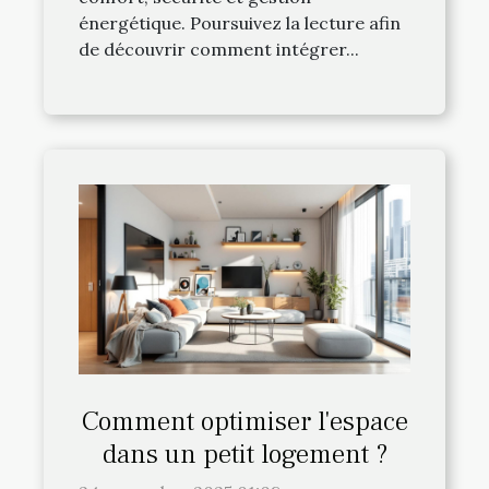
énergétique. Poursuivez la lecture afin
de découvrir comment intégrer...
Comment optimiser l'espace
dans un petit logement ?