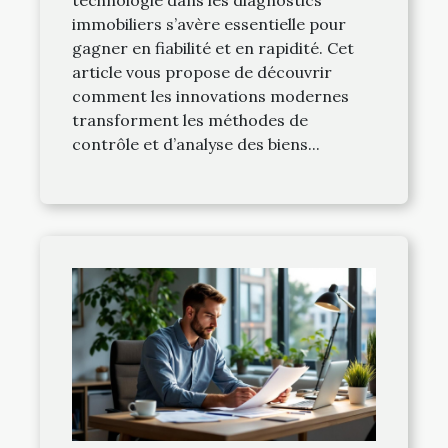
immobiliers s’avère essentielle pour
gagner en fiabilité et en rapidité. Cet
article vous propose de découvrir
comment les innovations modernes
transforment les méthodes de
contrôle et d’analyse des biens...