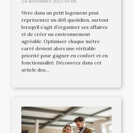
24 novembre 2025 01:08
Vivre dans un petit logement peut
représenter un défi quotidien, surtout
lorsqu’il s’agit d’organiser ses affaires
et de créer un environnement
agréable. Optimiser chaque mètre
carré devient alors une véritable
priorité pour gagner en confort et en
fonctionnalité. Découvrez dans cet
article des...