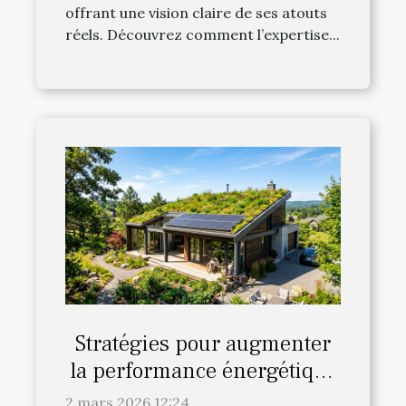
offrant une vision claire de ses atouts
réels. Découvrez comment l’expertise...
Stratégies pour augmenter
la performance énergétique
de votre habitat
2 mars 2026 12:24