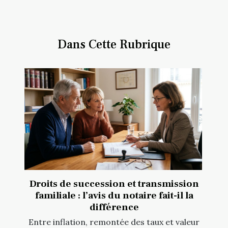
Dans Cette Rubrique
Droits de succession et transmission
familiale : l’avis du notaire fait-il la
différence
Entre inflation, remontée des taux et valeur