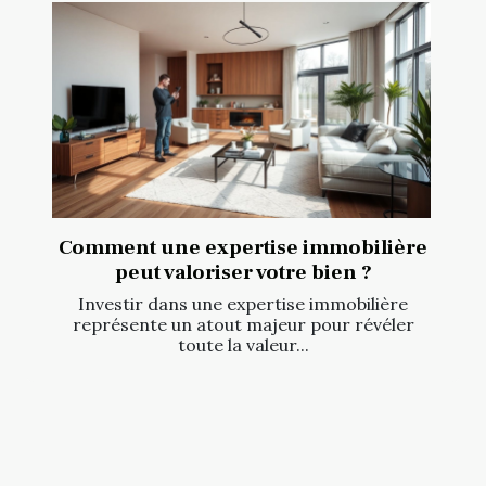
Comment une expertise immobilière
peut valoriser votre bien ?
Investir dans une expertise immobilière
représente un atout majeur pour révéler
toute la valeur...