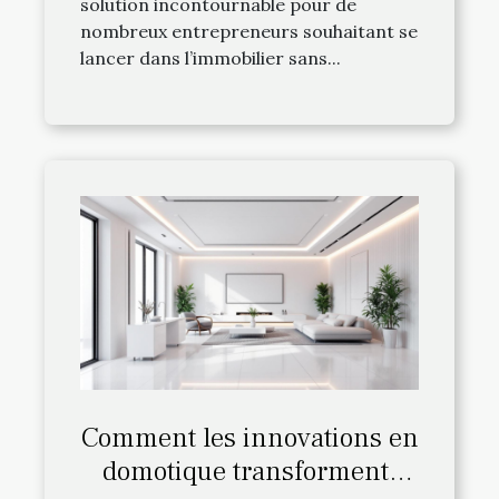
solution incontournable pour de
nombreux entrepreneurs souhaitant se
lancer dans l’immobilier sans...
Comment les innovations en
domotique transforment-