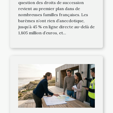
question des droits de succession
revient au premier plan dans de
nombreuses familles françaises. Les
barèmes n’ont rien d’anecdotique,
jusqu’à 45 % en ligne directe au-delà de
1,805 million d’euros, et...