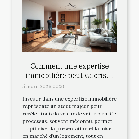
Comment une expertise
immobilière peut valoriser
votre bien ?
5 mars 2026 00:30
Investir dans une expertise immobilière
représente un atout majeur pour
révéler toute la valeur de votre bien. Ce
processus, souvent méconnu, permet
d’optimiser la présentation et la mise
en marché d’un logement, tout en