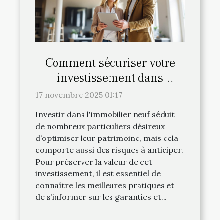
Comment sécuriser votre
investissement dans
l'immobilier neuf ?
17 novembre 2025 01:17
Investir dans l'immobilier neuf séduit
de nombreux particuliers désireux
d’optimiser leur patrimoine, mais cela
comporte aussi des risques à anticiper.
Pour préserver la valeur de cet
investissement, il est essentiel de
connaître les meilleures pratiques et
de s’informer sur les garanties et...