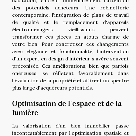
habitation, captent immédiatement l'attention
des potentiels acheteurs. Une robinetterie
contemporaine, l'intégration de plans de travail
de qualité et le remplacement d'appareils
électroménagers vieillissants peuvent
transformer ces pièces en atouts charme de
votre bien. Pour concrétiser ces changements
avec élégance et fonctionnalité, l'intervention
d'un expert en design d'intérieur s'avère souvent
préconisée. Ces améliorations, bien que parfois
onéreuses, se réflètent favorablement dans
l'évaluation de la propriété et attirent un spectre
plus large d'acquéreurs potentiels.
Optimisation de l'espace et de la
lumière
La valorisation d'un bien immobilier passe
incontestablement par l'optimisation spatiale et