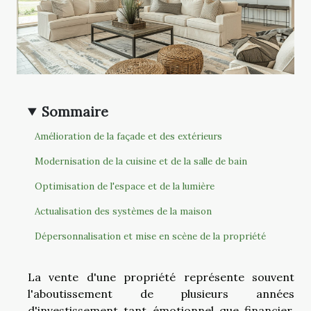
Sommaire
Amélioration de la façade et des extérieurs
Modernisation de la cuisine et de la salle de bain
Optimisation de l'espace et de la lumière
Actualisation des systèmes de la maison
Dépersonnalisation et mise en scène de la propriété
La vente d'une propriété représente souvent
l'aboutissement de plusieurs années
d'investissement tant émotionnel que financier.