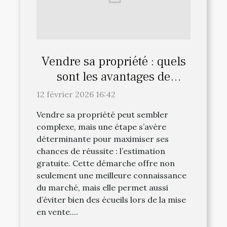
Vendre sa propriété : quels
sont les avantages de
l'estimation gratuite ?
12 février 2026 16:42
Vendre sa propriété peut sembler
complexe, mais une étape s’avère
déterminante pour maximiser ses
chances de réussite : l’estimation
gratuite. Cette démarche offre non
seulement une meilleure connaissance
du marché, mais elle permet aussi
d’éviter bien des écueils lors de la mise
en vente....