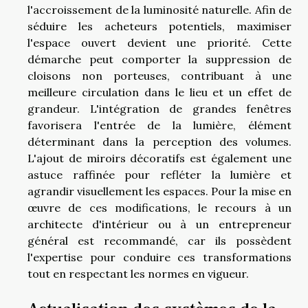
l'accroissement de la luminosité naturelle. Afin de
séduire les acheteurs potentiels, maximiser
l'espace ouvert devient une priorité. Cette
démarche peut comporter la suppression de
cloisons non porteuses, contribuant à une
meilleure circulation dans le lieu et un effet de
grandeur. L'intégration de grandes fenêtres
favorisera l'entrée de la lumière, élément
déterminant dans la perception des volumes.
L'ajout de miroirs décoratifs est également une
astuce raffinée pour refléter la lumière et
agrandir visuellement les espaces. Pour la mise en
œuvre de ces modifications, le recours à un
architecte d'intérieur ou à un entrepreneur
général est recommandé, car ils possèdent
l'expertise pour conduire ces transformations
tout en respectant les normes en vigueur.