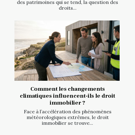
des patrimoines qui se tend, la question des
droits...
Comment les changements
climatiques influencent-ils le droit
immobilier ?
Face à l’accélération des phénomènes
météorologiques extrêmes, le droit
immobilier se trouve...