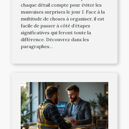
chaque détail compte pour éviter les
mauvaises surprises le jour J. Face à la
multitude de choses à organiser, il est
facile de passer à côté d’étapes
significatives qui feront toute la
différence. Découvrez dans les
paragraphes...