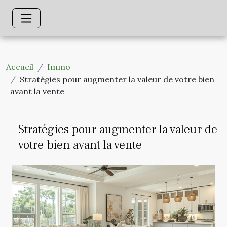
Accueil
Immo
Stratégies pour augmenter la valeur de votre bien
avant la vente
Stratégies pour augmenter la valeur de
votre bien avant la vente