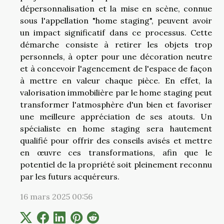
dépersonnalisation et la mise en scène, connue
sous l'appellation "home staging", peuvent avoir
un impact significatif dans ce processus. Cette
démarche consiste à retirer les objets trop
personnels, à opter pour une décoration neutre
et à concevoir l'agencement de l'espace de façon
à mettre en valeur chaque pièce. En effet, la
valorisation immobilière par le home staging peut
transformer l'atmosphère d'un bien et favoriser
une meilleure appréciation de ses atouts. Un
spécialiste en home staging sera hautement
qualifié pour offrir des conseils avisés et mettre
en œuvre ces transformations, afin que le
potentiel de la propriété soit pleinement reconnu
par les futurs acquéreurs.
16 mars 2025 00:56