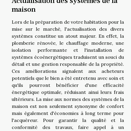
Actualisation des systèmes de la
maison
Lors de la préparation de votre habitation pour la
mise sur le marché, l'actualisation des divers
systèmes constitue un atout majeur. En effet, la
plomberie rénovée, le chauffage moderne, une
isolation performante et l'installation de
systèmes écoénergétiques traduisent un souci du
détail et une gestion responsable de la propriété.
Ces améliorations signalent aux acheteurs
potentiels que le bien a été entretenu avec soin et
qu'ils pourront bénéficier d'une efficacité
énergétique optimale, réduisant ainsi leurs frais
ultérieurs. La mise aux normes des systèmes de la
maison est non seulement synonyme de confort
mais également d'économies à long terme pour
l'acquéreur. Pour garantir la qualité et la
conformité des travaux, faire appel à un