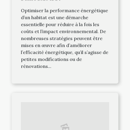
Optimiser la performance énergétique
d’un habitat est une démarche
essentielle pour réduire à la fois les
coûts et l’impact environnemental. De
nombreuses stratégies peuvent être
mises en œuvre afin d’améliorer
l’efficacité énergétique, qu’il s’agisse de
petites modifications ou de
rénovations...