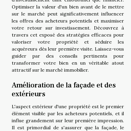
Optimiser la valeur d'un bien avant de le mettre
sur le marché peut significativement influencer
les offres des acheteurs potentiels et maximiser
votre retour sur investissement. Découvrez à
travers cet exposé des stratégies efficaces pour
valoriser votre propriété et séduire les
acquéreurs dès leur première visite. Laissez-vous
guider par des conseils pertinents pour
transformer votre bien en un véritable atout
attractif sur le marché immobilier.
Amélioration de la façade et des
extérieurs
L'aspect extérieur d'une propriété est le premier
élément visible par les acheteurs potentiels, et il
influe grandement sur leur première impression.
Il est primordial de s'assurer que la façade, le