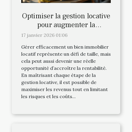
Optimiser la gestion locative
pour augmenter la
rentabilité?
17 janvier 2026 01:06
Gérer efficacement un bien immobilier
locatif représente un défi de taille, mais
cela peut aussi devenir une réelle
opportunité d’accroître la rentabilité.
En maîtrisant chaque étape de la
gestion locative, il est possible de
maximiser les revenus tout en limitant
les risques et les coûts...