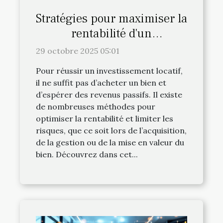
Stratégies pour maximiser la
rentabilité d'un
investissement locatif
29 octobre 2025 05:01
Pour réussir un investissement locatif,
il ne suffit pas d’acheter un bien et
d’espérer des revenus passifs. Il existe
de nombreuses méthodes pour
optimiser la rentabilité et limiter les
risques, que ce soit lors de l’acquisition,
de la gestion ou de la mise en valeur du
bien. Découvrez dans cet...