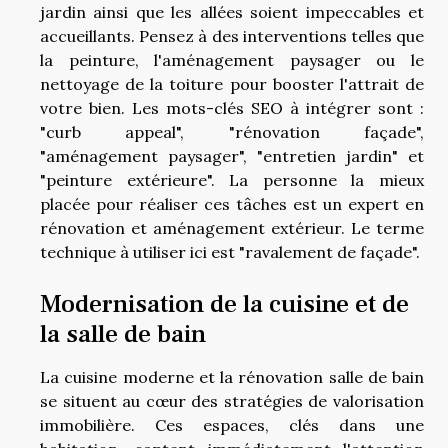
jardin ainsi que les allées soient impeccables et
accueillants. Pensez à des interventions telles que
la peinture, l'aménagement paysager ou le
nettoyage de la toiture pour booster l'attrait de
votre bien. Les mots-clés SEO à intégrer sont :
"curb appeal", "rénovation façade",
"aménagement paysager", "entretien jardin" et
"peinture extérieure". La personne la mieux
placée pour réaliser ces tâches est un expert en
rénovation et aménagement extérieur. Le terme
technique à utiliser ici est "ravalement de façade".
Modernisation de la cuisine et de
la salle de bain
La cuisine moderne et la rénovation salle de bain
se situent au cœur des stratégies de valorisation
immobilière. Ces espaces, clés dans une