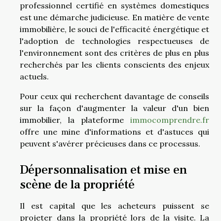
professionnel certifié en systèmes domestiques
est une démarche judicieuse. En matière de vente
immobilière, le souci de l'efficacité énergétique et
l'adoption de technologies respectueuses de
l'environnement sont des critères de plus en plus
recherchés par les clients conscients des enjeux
actuels.
Pour ceux qui recherchent davantage de conseils
sur la façon d'augmenter la valeur d'un bien
immobilier, la plateforme
immocomprendre.fr
offre une mine d'informations et d'astuces qui
peuvent s'avérer précieuses dans ce processus.
Dépersonnalisation et mise en
scène de la propriété
Il est capital que les acheteurs puissent se
projeter dans la propriété lors de la visite. La