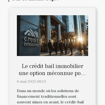
Le crédit bail immobilier
une option méconnue pour
les professionnels
6 mai 2025 08:13
Dans un monde où les solutions de
financement traditionnelles sont
souvent mises en avant, le crédit-bail