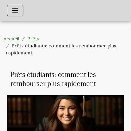
Accueil
Prêts
Prêts étudiants: comment les rembourser plus
rapidement
Prêts étudiants: comment les
rembourser plus rapidement