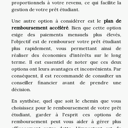
proportionnels à votre revenu, ce qui facilite la
gestion de votre prêt étudiant.
Une autre option à considérer est le
plan de
remboursement accéléré
. Bien que cette option
exige des paiements mensuels plus élevés,
l'objectif est de rembourser votre prêt étudiant
plus rapidement, vous permettant ainsi de
réaliser des économies d'intérêts sur le long
terme. Il est essentiel de noter que ces deux
options ont leurs avantages et inconvénients. Par
conséquent, il est recommandé de consulter un
conseiller financier avant de prendre une
décision.
En synthèse, quel que soit le chemin que vous
choisissez pour le remboursement de votre prêt
étudiant, garder à l'esprit ces options de
remboursement peut vous aider à gérer plus