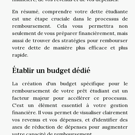
En résumé, comprendre votre dette étudiante
est une étape cruciale dans le processus de
remboursement. Cela vous permettra non
seulement de vous préparer financièrement, mais
aussi de trouver des stratégies pour rembourser
votre dette de manière plus efficace et plus
rapide.
Établir un budget dédié
La création d'un budget spécifique pour le
remboursement de votre prêt étudiant est un
facteur majeur pour accélérer ce processus.
C'est un élément essentiel à votre gestion
financière. Il vous permet de visualiser clairement
vos revenus et vos dépenses, et d'identifier des
axes de réduction de dépenses pour augmenter
votre capacité de remboursement.