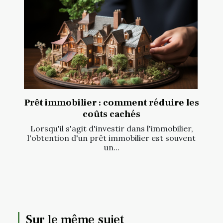
Prêt immobilier : comment réduire les
coûts cachés
Lorsqu'il s'agit d'investir dans l'immobilier,
l'obtention d'un prêt immobilier est souvent
un...
Sur le même sujet