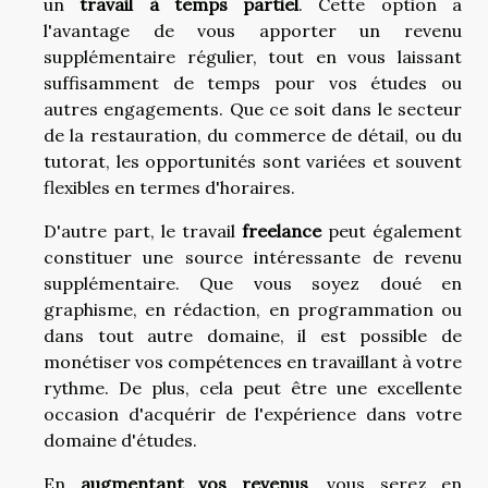
un
travail à temps partiel
. Cette option a
l'avantage de vous apporter un revenu
supplémentaire régulier, tout en vous laissant
suffisamment de temps pour vos études ou
autres engagements. Que ce soit dans le secteur
de la restauration, du commerce de détail, ou du
tutorat, les opportunités sont variées et souvent
flexibles en termes d'horaires.
D'autre part, le travail
freelance
peut également
constituer une source intéressante de revenu
supplémentaire. Que vous soyez doué en
graphisme, en rédaction, en programmation ou
dans tout autre domaine, il est possible de
monétiser vos compétences en travaillant à votre
rythme. De plus, cela peut être une excellente
occasion d'acquérir de l'expérience dans votre
domaine d'études.
En
augmentant vos revenus
, vous serez en