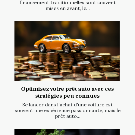
financement traditionnelles sont souvent
mises en avant, le...
Optimisez votre prêt auto avec ces
stratégies peu connues
Se lancer dans l'achat d'une voiture est
souvent une expérience passionnante, mais le
prêt auto...