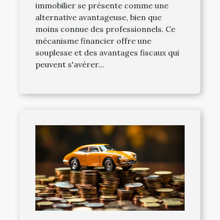
immobilier se présente comme une
alternative avantageuse, bien que
moins connue des professionnels. Ce
mécanisme financier offre une
souplesse et des avantages fiscaux qui
peuvent s'avérer...