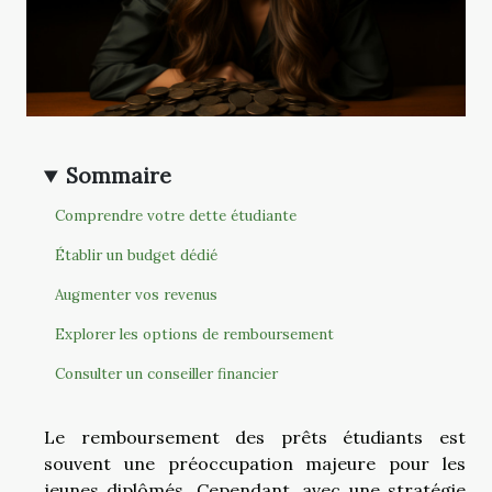
Sommaire
Comprendre votre dette étudiante
Établir un budget dédié
Augmenter vos revenus
Explorer les options de remboursement
Consulter un conseiller financier
Le remboursement des prêts étudiants est
souvent une préoccupation majeure pour les
jeunes diplômés. Cependant, avec une stratégie