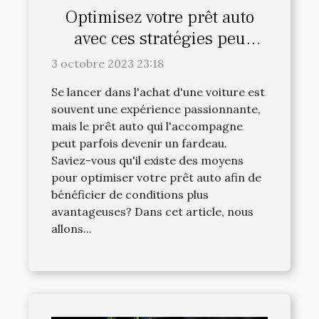
Optimisez votre prêt auto
avec ces stratégies peu
connues
3 octobre 2023 23:18
Se lancer dans l'achat d'une voiture est
souvent une expérience passionnante,
mais le prêt auto qui l'accompagne
peut parfois devenir un fardeau.
Saviez-vous qu'il existe des moyens
pour optimiser votre prêt auto afin de
bénéficier de conditions plus
avantageuses? Dans cet article, nous
allons...