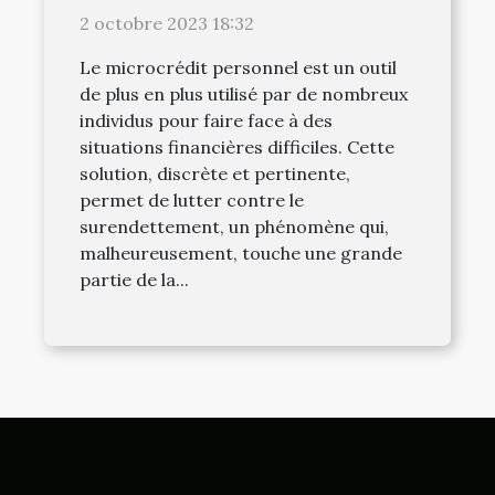
surendettement
2 octobre 2023 18:32
Le microcrédit personnel est un outil
de plus en plus utilisé par de nombreux
individus pour faire face à des
situations financières difficiles. Cette
solution, discrète et pertinente,
permet de lutter contre le
surendettement, un phénomène qui,
malheureusement, touche une grande
partie de la...