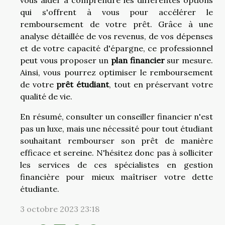
vous aider à comprendre les différentes options
qui s'offrent à vous pour accélérer le
remboursement de votre prêt. Grâce à une
analyse détaillée de vos revenus, de vos dépenses
et de votre capacité d'épargne, ce professionnel
peut vous proposer un
plan financier
sur mesure.
Ainsi, vous pourrez optimiser le remboursement
de votre
prêt étudiant
, tout en préservant votre
qualité de vie.
En résumé, consulter un conseiller financier n'est
pas un luxe, mais une nécessité pour tout étudiant
souhaitant rembourser son prêt de manière
efficace et sereine. N'hésitez donc pas à solliciter
les services de ces spécialistes en gestion
financière pour mieux maîtriser votre dette
étudiante.
3 octobre 2023 23:18