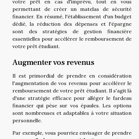
votre prêt en cas d'imprévu, tout en vous
permettant de créer un matelas de sécurité
financier. En résumé, l'établissement d'un budget
dédié, la réduction des dépenses et l'épargne
sont des stratégies de gestion financière
essentielles pour accélérer le remboursement de
votre prêt étudiant.
Augmenter vos revenus
Il est primordial de prendre en considération
l'augmentation de vos revenus pour accélérer le
remboursement de votre prêt étudiant. Il s'agit là
d'une stratégie efficace pour alléger le fardeau
financier qui pèse sur vos épaules. Les options
sont nombreuses et adaptables à votre situation
personnelle.
Par exemple, vous pourriez envisager de prendre