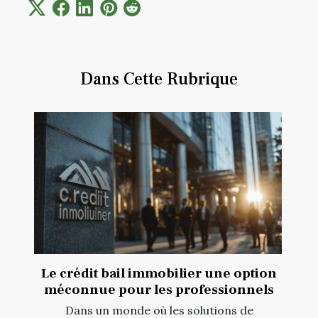
Dans Cette Rubrique
Le crédit bail immobilier une option
méconnue pour les professionnels
Dans un monde où les solutions de