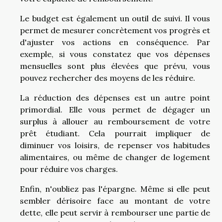
Le budget est également un outil de suivi. Il vous
permet de mesurer concrètement vos progrès et
d'ajuster vos actions en conséquence. Par
exemple, si vous constatez que vos dépenses
mensuelles sont plus élevées que prévu, vous
pouvez rechercher des moyens de les réduire.
La réduction des dépenses est un autre point
primordial. Elle vous permet de dégager un
surplus à allouer au remboursement de votre
prêt étudiant. Cela pourrait impliquer de
diminuer vos loisirs, de repenser vos habitudes
alimentaires, ou même de changer de logement
pour réduire vos charges.
Enfin, n'oubliez pas l'épargne. Même si elle peut
sembler dérisoire face au montant de votre
dette, elle peut servir à rembourser une partie de