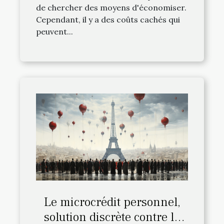
de chercher des moyens d'économiser.
Cependant, il y a des coûts cachés qui
peuvent...
Le microcrédit personnel,
solution discrète contre le