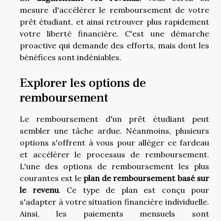
mesure d'accélérer le remboursement de votre
prêt étudiant, et ainsi retrouver plus rapidement
votre liberté financière. C'est une démarche
proactive qui demande des efforts, mais dont les
bénéfices sont indéniables.
Explorer les options de
remboursement
Le remboursement d'un prêt étudiant peut
sembler une tâche ardue. Néanmoins, plusieurs
options s'offrent à vous pour alléger ce fardeau
et accélérer le processus de remboursement.
L'une des options de remboursement les plus
courantes est le
plan de remboursement basé sur
le revenu
. Ce type de plan est conçu pour
s'adapter à votre situation financière individuelle.
Ainsi, les paiements mensuels sont