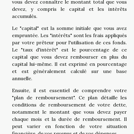
vous devez connaître le montant total que vous
devez, y compris le capital et les intérêts
accumulés.
Le "capital" est la somme initiale que vous avez
empruntée. Les "intérêts" sont les frais appliqués
par votre prêteur pour l'utilisation de ces fonds.
Le "taux d'intérêt" est le pourcentage de ce
capital que vous devez rembourser en plus du
capital lui-même. Il est exprimé en pourcentage
et est généralement calculé sur une base
annuelle.
Ensuite, il est essentiel de comprendre votre
"plan de remboursement". Ce plan détaille les
conditions de remboursement de votre dette,
notamment le montant que vous devez payer
chaque mois et la durée de remboursement. Il
peut varier en fonction de votre situation
financière, de vos revenus et de vos dépenses.