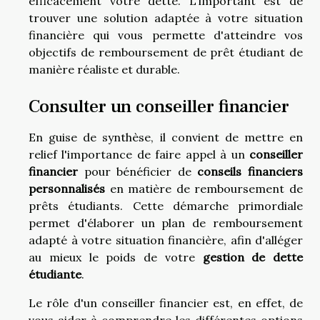
efficacement votre dette. L'important est de
trouver une solution adaptée à votre situation
financière qui vous permette d'atteindre vos
objectifs de remboursement de prêt étudiant de
manière réaliste et durable.
Consulter un conseiller financier
En guise de synthèse, il convient de mettre en
relief l'importance de faire appel à un
conseiller
financier
pour bénéficier de
conseils financiers
personnalisés
en matière de remboursement de
prêts étudiants. Cette démarche primordiale
permet d'élaborer un plan de remboursement
adapté à votre situation financière, afin d'alléger
au mieux le poids de votre
gestion de dette
étudiante
.
Le rôle d'un conseiller financier est, en effet, de