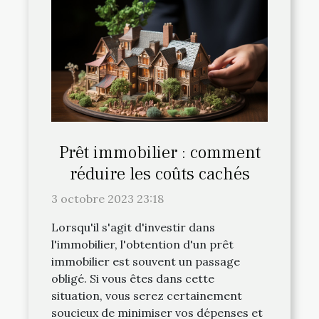
Prêt immobilier : comment
réduire les coûts cachés
3 octobre 2023 23:18
Lorsqu'il s'agit d'investir dans
l'immobilier, l'obtention d'un prêt
immobilier est souvent un passage
obligé. Si vous êtes dans cette
situation, vous serez certainement
soucieux de minimiser vos dépenses et