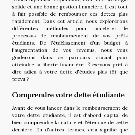
solide et une bonne gestion financière, il est tout
à fait possible de rembourser ces dettes plus
rapidement. Dans cet article, nous explorerons
différentes méthodes pour accélérer le
processus de remboursement de vos prêts
étudiants. De l'établissement d'un budget à
l'augmentation de vos revenus, nous vous
guiderons dans ce parcours crucial pour
atteindre la liberté financière. Êtes-vous prêt à
dire adieu à votre dette d'études plus tôt que
prévu ?
Comprendre votre dette étudiante
Avant de vous lancer dans le remboursement de
votre dette étudiante, il est d'abord capital de
bien comprendre la nature et l'étendue de cette
dernière. En d'autres termes, cela signifie que