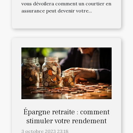
vous dévoilera comment un courtier en
assurance peut devenir votre...
Épargne retraite : comment
stimuler votre rendement
3 octobre 2023 23:18