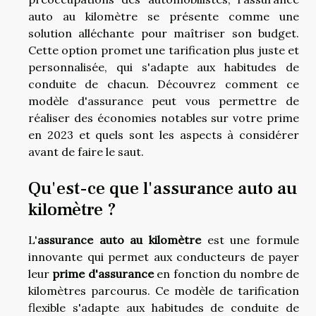
auto au kilomètre se présente comme une
solution alléchante pour maîtriser son budget.
Cette option promet une tarification plus juste et
personnalisée, qui s'adapte aux habitudes de
conduite de chacun. Découvrez comment ce
modèle d'assurance peut vous permettre de
réaliser des économies notables sur votre prime
en 2023 et quels sont les aspects à considérer
avant de faire le saut.
Qu'est-ce que l'assurance auto au
kilomètre ?
L'
assurance auto au kilomètre
est une formule
innovante qui permet aux conducteurs de payer
leur
prime d'assurance
en fonction du nombre de
kilomètres parcourus. Ce modèle de tarification
flexible s'adapte aux habitudes de conduite de