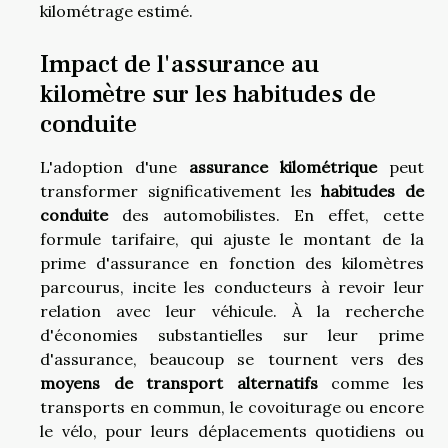
kilométrage estimé.
Impact de l'assurance au
kilomètre sur les habitudes de
conduite
L'adoption d'une
assurance kilométrique
peut
transformer significativement les
habitudes de
conduite
des automobilistes. En effet, cette
formule tarifaire, qui ajuste le montant de la
prime d'assurance en fonction des kilomètres
parcourus, incite les conducteurs à revoir leur
relation avec leur véhicule. À la recherche
d'économies substantielles sur leur prime
d'assurance, beaucoup se tournent vers des
moyens de transport alternatifs
comme les
transports en commun, le covoiturage ou encore
le vélo, pour leurs déplacements quotidiens ou