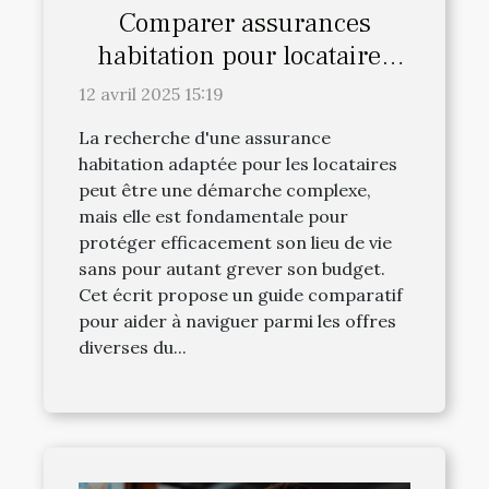
Comparer assurances
habitation pour locataires
clés pour économiser
12 avril 2025 15:19
La recherche d'une assurance
habitation adaptée pour les locataires
peut être une démarche complexe,
mais elle est fondamentale pour
protéger efficacement son lieu de vie
sans pour autant grever son budget.
Cet écrit propose un guide comparatif
pour aider à naviguer parmi les offres
diverses du...