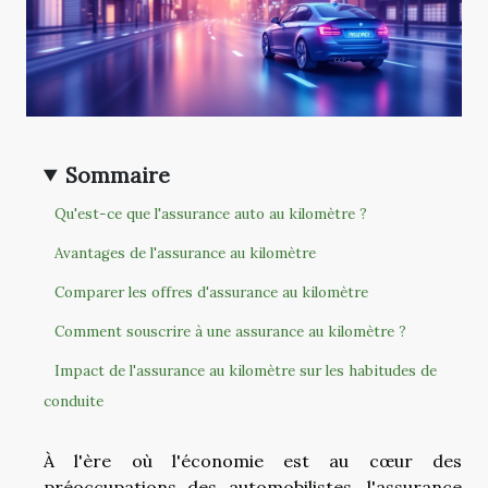
Sommaire
Qu'est-ce que l'assurance auto au kilomètre ?
Avantages de l'assurance au kilomètre
Comparer les offres d'assurance au kilomètre
Comment souscrire à une assurance au kilomètre ?
Impact de l'assurance au kilomètre sur les habitudes de
conduite
À l'ère où l'économie est au cœur des
préoccupations des automobilistes, l'assurance