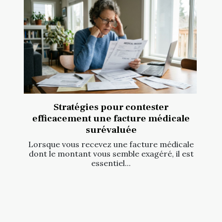
Stratégies pour contester
efficacement une facture médicale
surévaluée
Lorsque vous recevez une facture médicale
dont le montant vous semble exagéré, il est
essentiel...