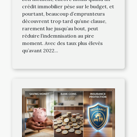
crédit immobilier pèse sur le budget, et
pourtant, beaucoup d’emprunteurs
découvrent trop tard qu’une clause,
rarement lue jusqu’au bout, peut
réduire l’indemnisation au pire
moment. Avec des taux plus élevés
qu’avant 2022...