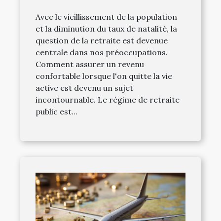
Avec le vieillissement de la population
et la diminution du taux de natalité, la
question de la retraite est devenue
centrale dans nos préoccupations.
Comment assurer un revenu
confortable lorsque l'on quitte la vie
active est devenu un sujet
incontournable. Le régime de retraite
public est...