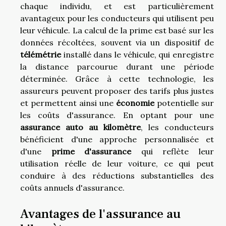
chaque individu, et est particulièrement
avantageux pour les conducteurs qui utilisent peu
leur véhicule. La calcul de la prime est basé sur les
données récoltées, souvent via un dispositif de
télémétrie
installé dans le véhicule, qui enregistre
la distance parcourue durant une période
déterminée. Grâce à cette technologie, les
assureurs peuvent proposer des tarifs plus justes
et permettent ainsi une
économie
potentielle sur
les coûts d'assurance. En optant pour une
assurance auto au kilomètre
, les conducteurs
bénéficient d'une approche personnalisée et
d'une
prime d'assurance
qui reflète leur
utilisation réelle de leur voiture, ce qui peut
conduire à des réductions substantielles des
coûts annuels d'assurance.
Avantages de l'assurance au