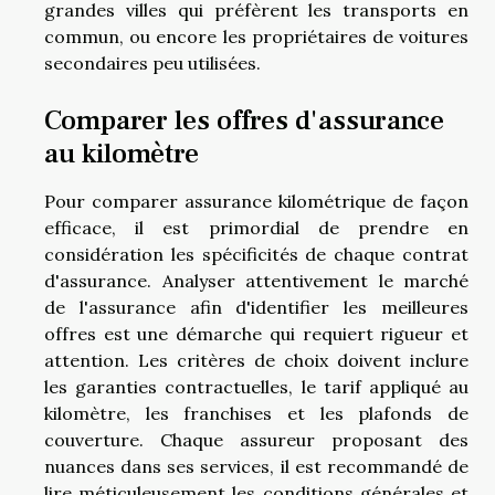
grandes villes qui préfèrent les transports en
commun, ou encore les propriétaires de voitures
secondaires peu utilisées.
Comparer les offres d'assurance
au kilomètre
Pour comparer assurance kilométrique de façon
efficace, il est primordial de prendre en
considération les spécificités de chaque contrat
d'assurance. Analyser attentivement le marché
de l'assurance afin d'identifier les meilleures
offres est une démarche qui requiert rigueur et
attention. Les critères de choix doivent inclure
les garanties contractuelles, le tarif appliqué au
kilomètre, les franchises et les plafonds de
couverture. Chaque assureur proposant des
nuances dans ses services, il est recommandé de
lire méticuleusement les conditions générales et