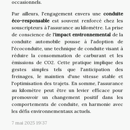
occasionnels.
Par ailleurs, l'engagement envers une
conduite
éco-responsable
est souvent renforcé chez les
souscripteurs à l'assurance au kilomètre. La prise
de conscience de l'
impact environnemental
de la
conduite automobile pousse à l'adoption de
l'écoconduite, une technique de conduite visant à
réduire la consommation de carburant et les
émissions de CO2. Cette pratique implique des
gestes simples tels que l'anticipation des
freinages, le maintien d'une vitesse stable et
l'optimisation des trajets. En somme, l'assurance
au kilomètre peut être un levier efficace pour
promouvoir un changement positif dans les
comportements de conduite, en harmonie avec
les défis environnementaux actuels.
7 mai 2025 19:37