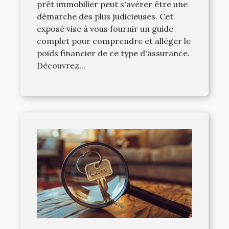
prêt immobilier peut s'avérer être une
démarche des plus judicieuses. Cet
exposé vise à vous fournir un guide
complet pour comprendre et alléger le
poids financier de ce type d'assurance.
Découvrez...