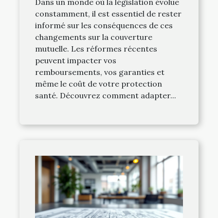
Dans un monde où la législation évolue
constamment, il est essentiel de rester
informé sur les conséquences de ces
changements sur la couverture
mutuelle. Les réformes récentes
peuvent impacter vos
remboursements, vos garanties et
même le coût de votre protection
santé. Découvrez comment adapter...