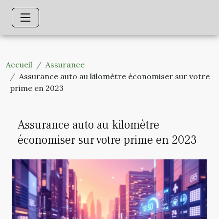
Accueil
Assurance
Assurance auto au kilomètre économiser sur votre
prime en 2023
Assurance auto au kilomètre
économiser sur votre prime en 2023