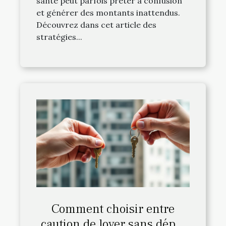
santé peut parfois prêter à confusion
et générer des montants inattendus.
Découvrez dans cet article des
stratégies...
Comment choisir entre
caution de loyer sans dépôt