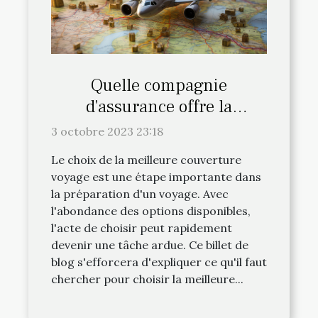
Quelle compagnie
d'assurance offre la
meilleure couverture
3 octobre 2023 23:18
voyage?
Le choix de la meilleure couverture
voyage est une étape importante dans
la préparation d'un voyage. Avec
l'abondance des options disponibles,
l'acte de choisir peut rapidement
devenir une tâche ardue. Ce billet de
blog s'efforcera d'expliquer ce qu'il faut
chercher pour choisir la meilleure...