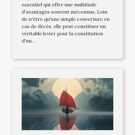
essentiel qui offre une multitude
d'avantages souvent méconnus. Loin
de n'être qu'une simple couverture en
cas de décès, elle peut constituer un
véritable levier pour la constitution
d'un...