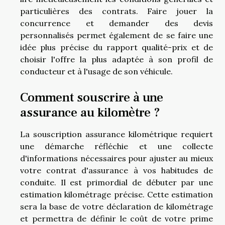
particulières des contrats. Faire jouer la
concurrence et demander des devis
personnalisés permet également de se faire une
idée plus précise du rapport qualité-prix et de
choisir l'offre la plus adaptée à son profil de
conducteur et à l'usage de son véhicule.
Comment souscrire à une
assurance au kilomètre ?
La souscription assurance kilométrique requiert
une démarche réfléchie et une collecte
d'informations nécessaires pour ajuster au mieux
votre contrat d'assurance à vos habitudes de
conduite. Il est primordial de débuter par une
estimation kilométrage précise. Cette estimation
sera la base de votre déclaration de kilométrage
et permettra de définir le coût de votre prime