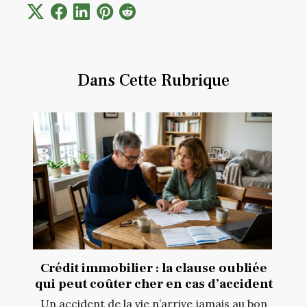
Dans Cette Rubrique
Crédit immobilier : la clause oubliée
qui peut coûter cher en cas d’accident
Un accident de la vie n’arrive jamais au bon