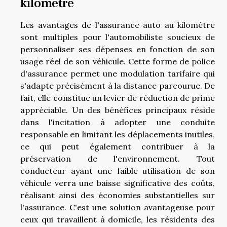
kilomètre
Les avantages de l'assurance auto au kilomètre
sont multiples pour l'automobiliste soucieux de
personnaliser ses dépenses en fonction de son
usage réel de son véhicule. Cette forme de police
d'assurance permet une modulation tarifaire qui
s'adapte précisément à la distance parcourue. De
fait, elle constitue un levier de réduction de prime
appréciable. Un des bénéfices principaux réside
dans l'incitation à adopter une conduite
responsable en limitant les déplacements inutiles,
ce qui peut également contribuer à la
préservation de l'environnement. Tout
conducteur ayant une faible utilisation de son
véhicule verra une baisse significative des coûts,
réalisant ainsi des économies substantielles sur
l'assurance. C'est une solution avantageuse pour
ceux qui travaillent à domicile, les résidents des