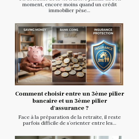
moment, encore moins quand un crédit
immobilier pèse...
Comment choisir entre un 3ème pilier
bancaire et un 3ème pilier
d'assurance ?
Face à la préparation de la retraite, il reste
parfois difficile de s’orienter entre les...