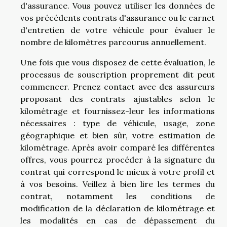
d'assurance. Vous pouvez utiliser les données de
vos précédents contrats d'assurance ou le carnet
d'entretien de votre véhicule pour évaluer le
nombre de kilomètres parcourus annuellement.
Une fois que vous disposez de cette évaluation, le
processus de souscription proprement dit peut
commencer. Prenez contact avec des assureurs
proposant des contrats ajustables selon le
kilométrage et fournissez-leur les informations
nécessaires : type de véhicule, usage, zone
géographique et bien sûr, votre estimation de
kilométrage. Après avoir comparé les différentes
offres, vous pourrez procéder à la signature du
contrat qui correspond le mieux à votre profil et
à vos besoins. Veillez à bien lire les termes du
contrat, notamment les conditions de
modification de la déclaration de kilométrage et
les modalités en cas de dépassement du