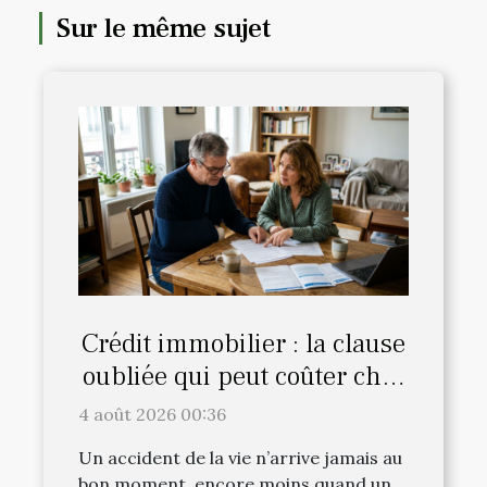
Sur le même sujet
Crédit immobilier : la clause
oubliée qui peut coûter cher
en cas d’accident
4 août 2026 00:36
Un accident de la vie n’arrive jamais au
bon moment, encore moins quand un