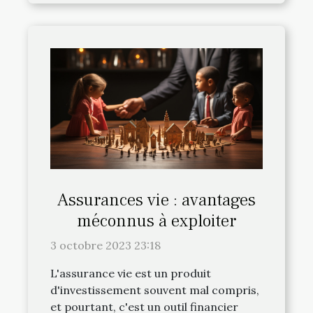
Assurances vie : avantages
méconnus à exploiter
3 octobre 2023 23:18
L'assurance vie est un produit
d'investissement souvent mal compris,
et pourtant, c'est un outil financier